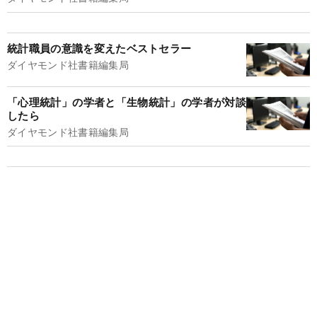
統計職員の意識を変えたベストセラー
ダイヤモンド社書籍編集局
「心理統計」の学者と「生物統計」の学者が対談
したら
ダイヤモンド社書籍編集局