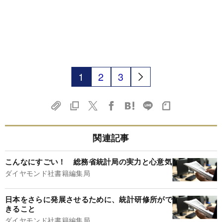
1
2
3
関連記事
こんなにすごい！ 総務省統計局の実力と心意気
ダイヤモンド社書籍編集局
日本をさらに発展させるために、統計研修所がで
きること
ダイヤモンド社書籍編集局