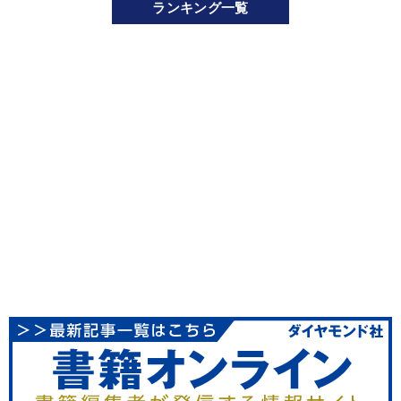
ランキング一覧