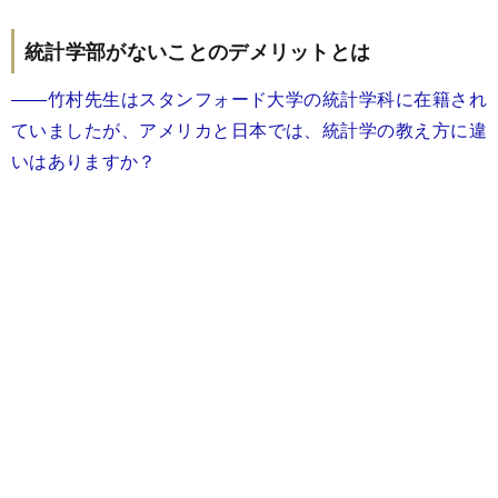
統計学部がないことのデメリットとは
――竹村先生はスタンフォード大学の統計学科に在籍され
ていましたが、アメリカと日本では、統計学の教え方に違
いはありますか？