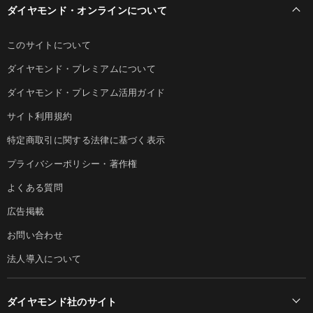
ダイヤモンド・オンラインについて
このサイトについて
ダイヤモンド・プレミアムについて
ダイヤモンド・プレミアム活用ガイド
サイト利用規約
特定商取引に関する法律に基づく表示
プライバシーポリシー・著作権
よくある質問
広告掲載
お問い合わせ
法人導入について
ダイヤモンド社のサイト