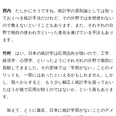
西内
たしかにそうですね。統計学の原則論としては知っ
ておくべき統計手法だけれど、その分野では全然使わない
ので教えないということもあります。また、それぞれの分
野で独自の使われ方といった進化を遂げている手法もあり
ます。
竹村
はい。日本の統計学は応用志向が強いので、工学、
経済学、心理学、といったようにそれぞれの分野で個別に
貢献してきました。その意味では「学部がない」ことのメ
リットも、一部にはあったといえるかもしれません。しか
し、我々からすると、もう少し幅広く統計学を扱っておい
たほうが後で応用が効くのではないか、という面もありま
す。
加えて、とくに最近、日本に統計学部がないことのデメ