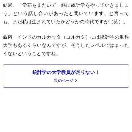
結局、「学部をまたいで一緒に統計学をやっていきましょ
う」という話し合いがあったと聞いています。と言って
も、まだ私は生まれていたかどうかの時代ですが（笑）。
西内
インドのカルカッタ（コルカタ）には統計学の単科
大学もあるくらいなんですが、そうしたレベルではまった
くないということですね。
統計学の大学教員が足りない！
次のページ