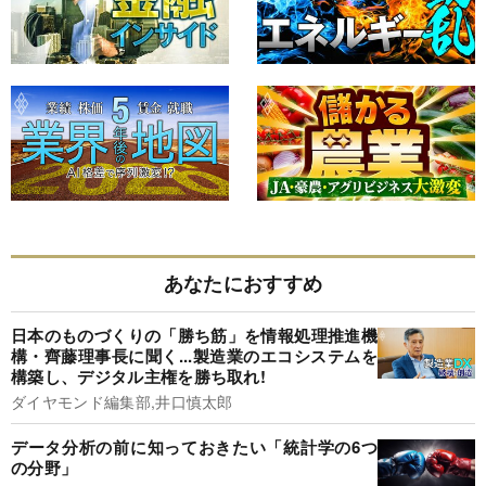
あなたにおすすめ
日本のものづくりの「勝ち筋」を情報処理推進機
構・齊藤理事長に聞く...製造業のエコシステムを
構築し、デジタル主権を勝ち取れ!
ダイヤモンド編集部,井口慎太郎
データ分析の前に知っておきたい「統計学の6つ
の分野」