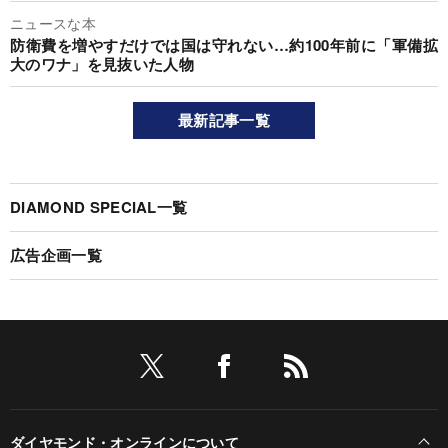
ニュースな本
防衛費を増やすだけでは国は守れない…約100年前に「軍備拡
大のワナ」を見抜いた人物
最新記事一覧
DIAMOND SPECIAL一覧
広告企画一覧
ダイヤモンド・オンラインについて