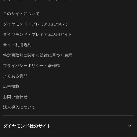
このサイトについて
ダイヤモンド・プレミアムについて
ダイヤモンド・プレミアム活用ガイド
サイト利用規約
特定商取引に関する法律に基づく表示
プライバシーポリシー・著作権
よくある質問
広告掲載
お問い合わせ
法人導入について
ダイヤモンド社のサイト