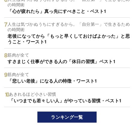
の時間術
「心が疲れたら」真っ先にすべきこと・ベスト1
人生は気づかぬうちにすぎるから。「自分第一」で生きるため
の時間術
老後になってから「もっと早くしておけばよかった」と思
うこと・ワースト1
筋肉が全て
すさまじく仕事ができる人の「休日の習慣」ベスト1
筋肉が全て
「悲しい老後」になる人の特徴・ワースト1
あきれるほど小さい習慣
「いつまでも若々しい人」がやっている習慣・ベスト1
ランキング一覧