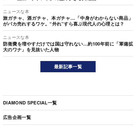
ニュースな本
旅ガチャ、酒ガチャ、本ガチャ…「中身がわからない商品」
がバカ売れするワケ。“外れ”すら喜ぶ現代人の心理とは？
ニュースな本
防衛費を増やすだけでは国は守れない…約100年前に「軍備拡
大のワナ」を見抜いた人物
最新記事一覧
DIAMOND SPECIAL一覧
広告企画一覧