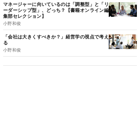
マネージャーに向いているのは「調整型」と「リ
ーダーシップ型」、どっち？【書籍オンライン編
集部セレクション】
小野和俊
「会社は大きくすべきか？」経営学の視点で考え
る
小野和俊