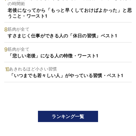
の時間術
老後になってから「もっと早くしておけばよかった」と思
うこと・ワースト1
筋肉が全て
すさまじく仕事ができる人の「休日の習慣」ベスト1
筋肉が全て
「悲しい老後」になる人の特徴・ワースト1
あきれるほど小さい習慣
「いつまでも若々しい人」がやっている習慣・ベスト1
ランキング一覧