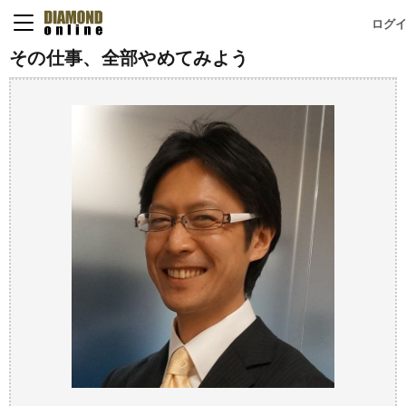
ログ
その仕事、全部やめてみよう