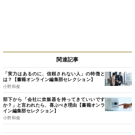
関連記事
「実力はあるのに、信頼されない人」の特徴と
は？【書籍オンライン編集部セレクション】
小野和俊
部下から「会社に炊飯器を持ってきていいです
か？」と言われたら、喜ぶべき理由【書籍オンラ
イン編集部セレクション】
小野和俊