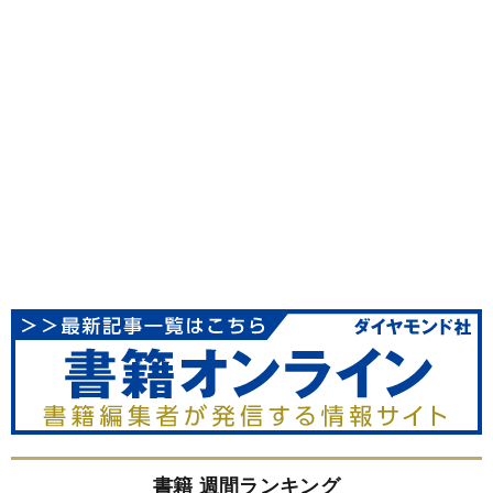
書籍 週間ランキング