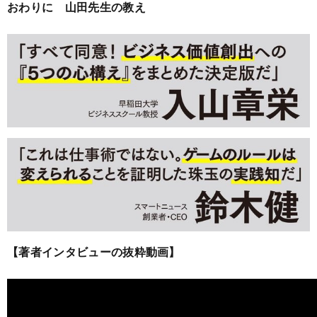
おわりに 山田先生の教え
【著者インタビューの抜粋動画】