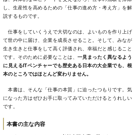
し、生産性を高めるための「仕事の進め方・考え方」を解
説するものです。
仕事をしていくうえで大切なのは、よいものを作り上げ
て世の中に届け、企業を成長させること。そして、みなが
生き生きと仕事をして高く評価され、幸福だと感じること
です。そのために必要なことは、
一見まったく異なるよう
に見えるITベンチャーでも歴史ある日本の大企業でも、根
本のところではほとんど変わりません。
本書は、そんな「仕事の本質」に迫ったつもりです。気
になった方はぜひお手に取ってみていただけるとうれしい
です。
本書の主な内容