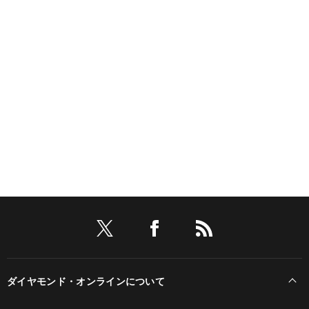
ダイヤモンド・オンラインについて