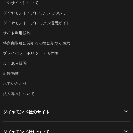
このサイトについて
ダイヤモンド・プレミアムについて
ダイヤモンド・プレミアム活用ガイド
サイト利用規約
特定商取引に関する法律に基づく表示
プライバシーポリシー・著作権
よくある質問
広告掲載
お問い合わせ
法人導入について
ダイヤモンド社のサイト
Diamond Online(English)
ダイヤモンド社について