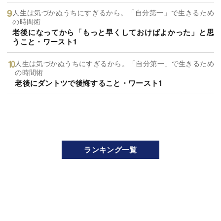
人生は気づかぬうちにすぎるから。「自分第一」で生きるため
の時間術
老後になってから「もっと早くしておけばよかった」と思
うこと・ワースト1
人生は気づかぬうちにすぎるから。「自分第一」で生きるため
の時間術
老後にダントツで後悔すること・ワースト1
ランキング一覧