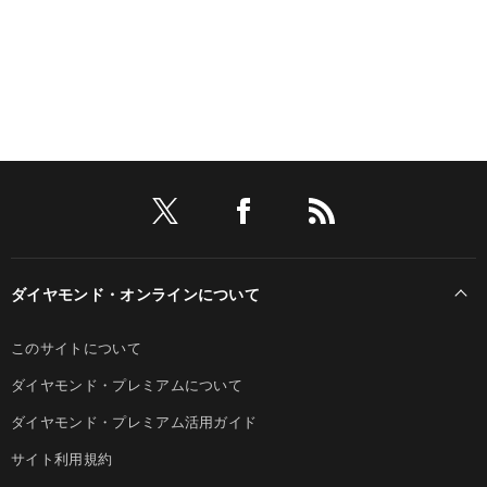
ダイヤモンド・オンラインについて
このサイトについて
ダイヤモンド・プレミアムについて
ダイヤモンド・プレミアム活用ガイド
サイト利用規約