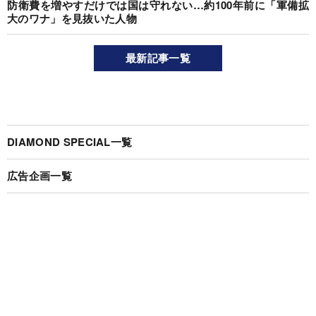
防衛費を増やすだけでは国は守れない…約100年前に「軍備拡
大のワナ」を見抜いた人物
最新記事一覧
DIAMOND SPECIAL一覧
広告企画一覧