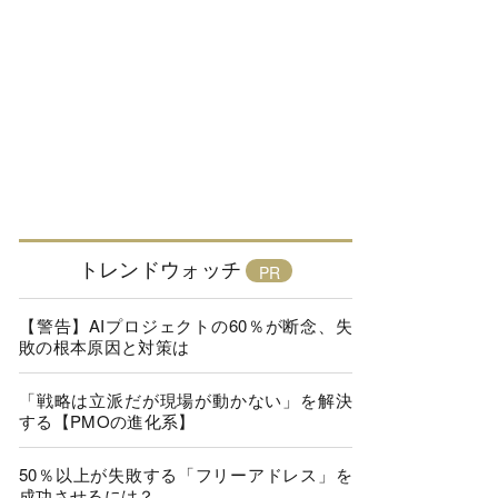
トレンドウォッチ
【警告】AIプロジェクトの60％が断念、失
敗の根本原因と対策は
「戦略は立派だが現場が動かない」を解決
する【PMOの進化系】
50％以上が失敗する「フリーアドレス」を
成功させるには？