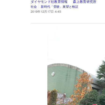
ダイヤモンド社教育情報
森上教育研究所
社会
新時代「受験」展望と検証
2019年12月17日 4:45