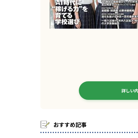
詳しい
おすすめ記事