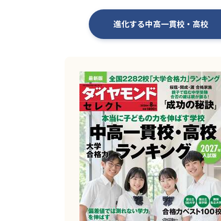
進化する中高一貫校・高校