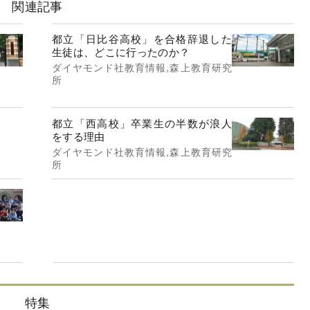
関連記事
都立「日比谷高校」を合格辞退した
生徒は、どこに行ったのか？
ダイヤモンド社教育情報,森上教育研究
所
都立「西高校」卒業生の半数が浪人
をする理由
ダイヤモンド社教育情報,森上教育研究
所
特集