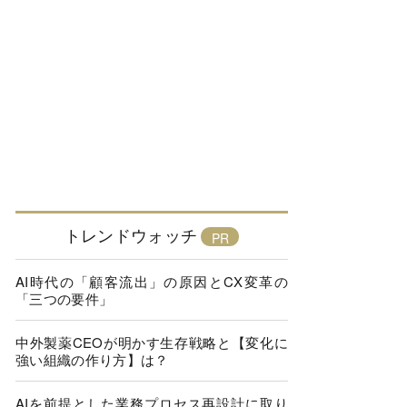
トレンドウォッチ
AI時代の「顧客流出」の原因とCX変革の
「三つの要件」
中外製薬CEOが明かす生存戦略と【変化に
強い組織の作り方】は？
AIを前提とした業務プロセス再設計に取り