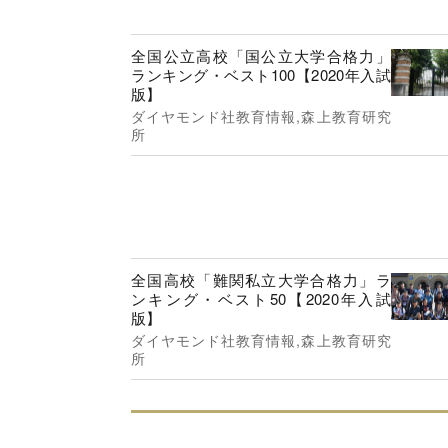
全国公立高校「国公立大学合格力」
ランキング・ベスト100【2020年入試
版】
ダイヤモンド社教育情報,森上教育研究
所
全国高校「難関私立大学合格力」ラ
ンキング・ベスト50【2020年入試
版】
ダイヤモンド社教育情報,森上教育研究
所