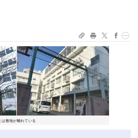
とは敷地が離れている