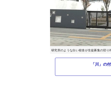
研究所のような白い校舎が生徒募集の切り
「川」の付