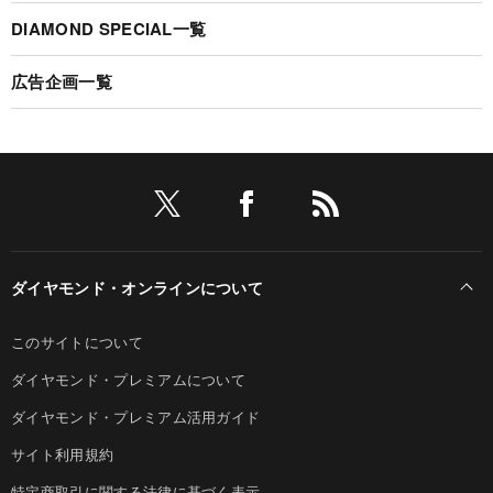
DIAMOND SPECIAL一覧
広告企画一覧
ダイヤモンド・オンラインについて
このサイトについて
ダイヤモンド・プレミアムについて
ダイヤモンド・プレミアム活用ガイド
サイト利用規約
特定商取引に関する法律に基づく表示