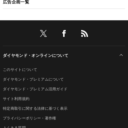
広告企画一覧
ダイヤモンド・オンラインについて
このサイトについて
ダイヤモンド・プレミアムについて
ダイヤモンド・プレミアム活用ガイド
サイト利用規約
特定商取引に関する法律に基づく表示
プライバシーポリシー・著作権
よくある質問