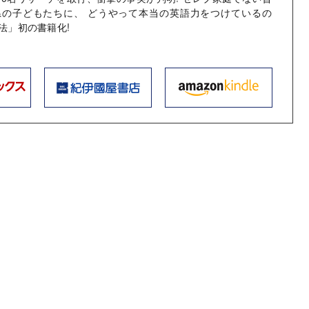
県の子どもたちに、 どうやって本当の英語力をつけているの
法」初の書籍化!