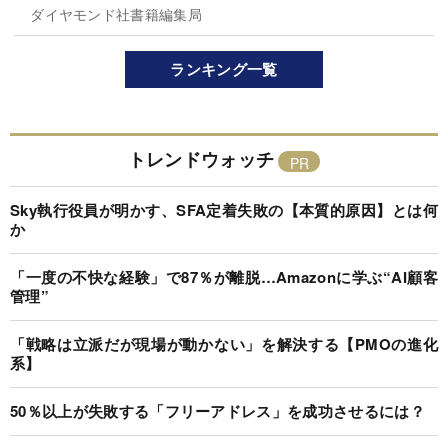
ダイヤモンド社書籍編集局
ランキング一覧
トレンドウォッチ
Sky執行役員が明かす、SFA定着失敗の【本質的原因】とは何
か
「一度の不快な経験」で87％が離脱…Amazonに学ぶ“AI顧客
管理”
「戦略は立派だが現場が動かない」を解決する【PMOの進化
系】
50％以上が失敗する「フリーアドレス」を成功させるには？