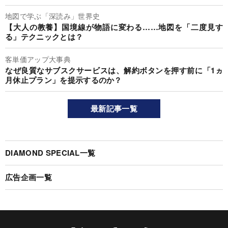
地図で学ぶ「深読み」世界史
【大人の教養】国境線が物語に変わる……地図を「二度見す
る」テクニックとは？
客単価アップ大事典
なぜ良質なサブスクサービスは、解約ボタンを押す前に「1ヵ
月休止プラン」を提示するのか？
最新記事一覧
DIAMOND SPECIAL一覧
広告企画一覧