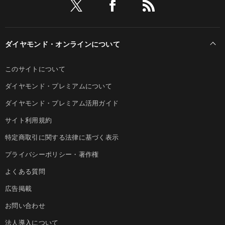
ダイヤモンド・オンラインについて
このサイトについて
ダイヤモンド・プレミアムについて
ダイヤモンド・プレミアム活用ガイド
サイト利用規約
特定商取引に関する法律に基づく表示
プライバシーポリシー・著作権
よくある質問
広告掲載
お問い合わせ
法人導入について