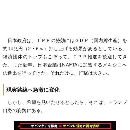
日本政府は、ＴＰＰの発効にはＧＤＰ（国内総生産）を
約14兆円（2・6％）押し上げる効果があるとしている。
経済団体のトップもこぞって、ＴＰＰ推進を歓迎してき
た。また近年、日本企業はNAFTAに加盟するメキシコへ
の進出を行ってきた。それだけに、打撃は大きい。
現実路線へ急激に変化
しかし、希望を見いだせるとしたら、それは、トランプ
自身の姿勢にある。