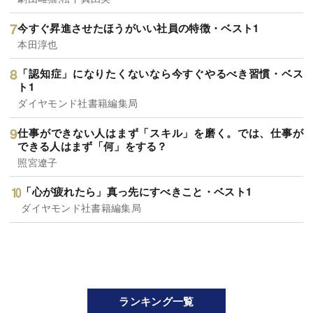
今すぐ昇進させたほうがいい社員の特徴・ベスト1
本田淳也
「認知症」になりたくないなら今すぐやるべき習慣・ベス
ト1
ダイヤモンド社書籍編集局
仕事ができない人はまず「スキル」を磨く。では、仕事が
できる人はまず「何」をする？
照宮遼子
「心が疲れたら」真っ先にすべきこと・ベスト1
ダイヤモンド社書籍編集局
ランキング一覧