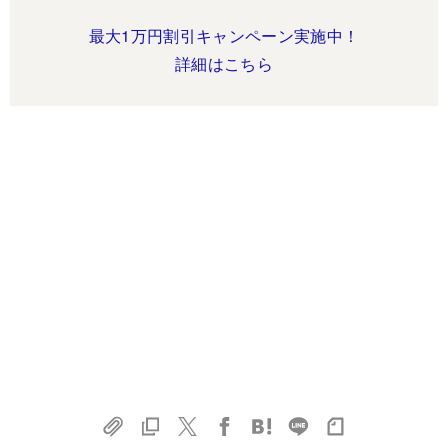
最大1万円割引キャンペーン実施中！
詳細はこちら