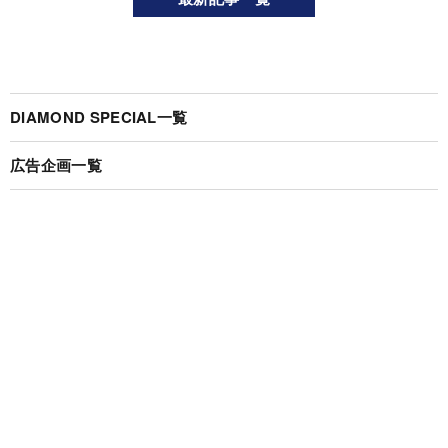
DIAMOND SPECIAL一覧
広告企画一覧