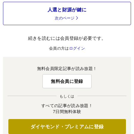
人選と財源が鍵に
次のページ
続きを読むには会員登録が必要です。
会員の方は
ログイン
無料会員限定記事が読み放題！
無料会員に登録
もしくは
すべての記事が読み放題！
7日間無料体験
ダイヤモンド・プレミアムに登録