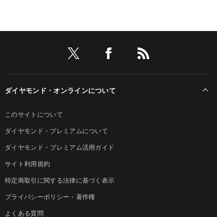
ダイヤモンド・オンラインについて
このサイトについて
ダイヤモンド・プレミアムについて
ダイヤモンド・プレミアム活用ガイド
サイト利用規約
特定商取引に関する法律に基づく表示
プライバシーポリシー・著作権
よくある質問