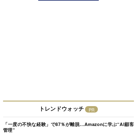
トレンドウォッチ
「一度の不快な経験」で87％が離脱…Amazonに学ぶ“AI顧客
管理”