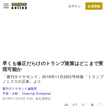
ログイン
早くも修正だらけのトランプ政策はどこまで実
現可能か
「週刊ダイヤモンド」2016年11月26日号特集「トランプ
ノミクスの正体」より
週刊ダイヤモンド編集部
予測・分析
Close-Up Enterprise
2016年11月21日 5:00
会員限定