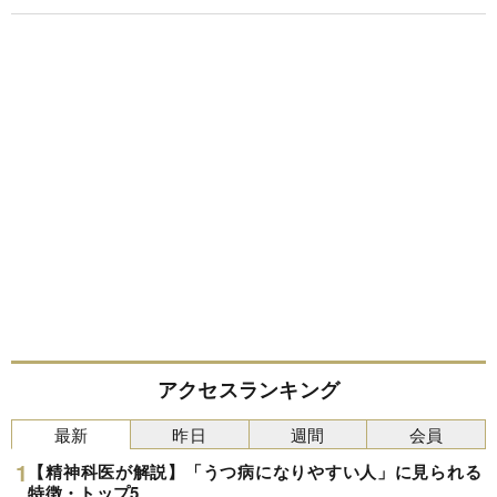
アクセスランキング
最新
昨日
週間
会員
【精神科医が解説】「うつ病になりやすい人」に見られる
特徴・トップ5