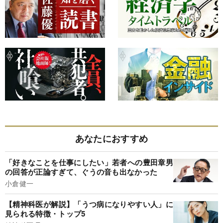
あなたにおすすめ
「好きなことを仕事にしたい」若者への豊田章男
の回答が正論すぎて、ぐうの音も出なかった
小倉健一
【精神科医が解説】「うつ病になりやすい人」に
見られる特徴・トップ5