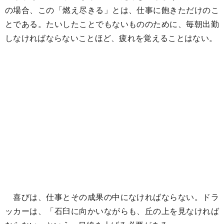
の場合、この「燃え尽きる」とは、仕事に飽きただけのこ
とである。たいしたことでもないもののために、毎朝出勤
しなければならないことほど、疲れを覚えることはない。
喜びは、仕事とその成果の中になければならない。ドラ
ッカーは、「石臼に向かいながらも、丘の上を見なければ