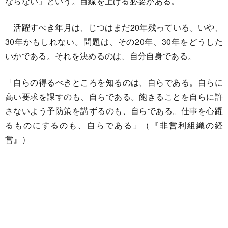
ならない」という。目線を上げる必要がある。
活躍すべき年月は、じつはまだ20年残っている。いや、
30年かもしれない。問題は、その20年、30年をどうした
いかである。それを決めるのは、自分自身である。
「自らの得るべきところを知るのは、自らである。自らに
高い要求を課すのも、自らである。飽きることを自らに許
さないよう予防策を講ずるのも、自らである。仕事を心躍
るものにするのも、自らである」（『非営利組織の経
営』）