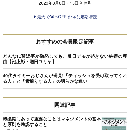
2026年8月8日・15日合併号
▶最大で30%OFF お得な定期購読
おすすめの会員限定記事
どんなに習近平が激怒しても、反日デモが起きない納得の理
由【池上彰・増田ユリヤ】
40代タイミーおじさんが発見!「ティッシュを受け取ってくれ
る人」と「素通りする人」の明らかな違い
関連記事
転換期にあって重要なことはマネジメントの基本
と原則を確認すること