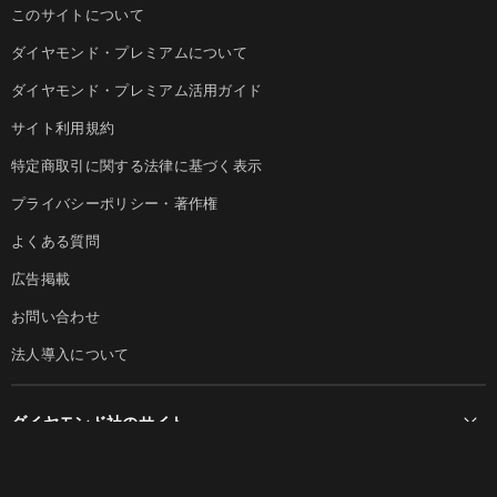
このサイトについて
ダイヤモンド・プレミアムについて
ダイヤモンド・プレミアム活用ガイド
サイト利用規約
特定商取引に関する法律に基づく表示
プライバシーポリシー・著作権
よくある質問
広告掲載
お問い合わせ
法人導入について
ダイヤモンド社のサイト
Diamond Online(English)
ダイヤモンド社について