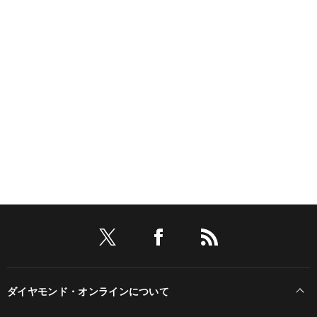
ダイヤモンド・オンラインについて