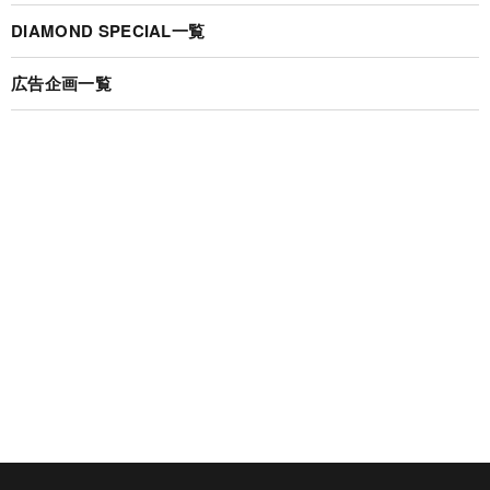
DIAMOND SPECIAL一覧
広告企画一覧