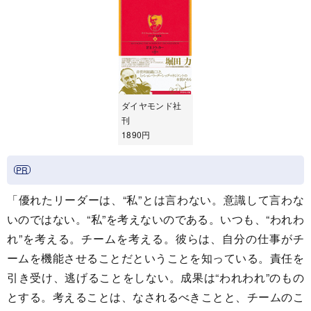
ダイヤモンド社
刊
1890円
「優れたリーダーは、“私”とは言わない。意識して言わな
いのではない。“私”を考えないのである。いつも、“われわ
れ”を考える。チームを考える。彼らは、自分の仕事がチ
ームを機能させることだということを知っている。責任を
引き受け、逃げることをしない。成果は“われわれ”のもの
とする。考えることは、なされるべきことと、チームのこ