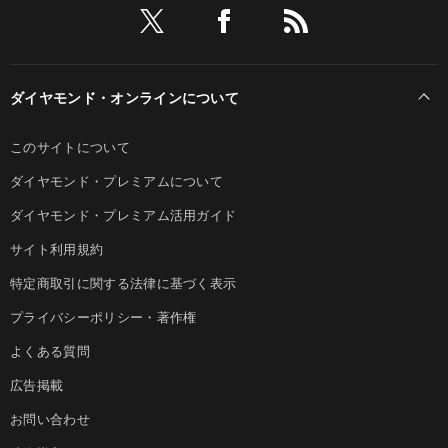
ダイヤモンド・オンラインについて
このサイトについて
ダイヤモンド・プレミアムについて
ダイヤモンド・プレミアム活用ガイド
サイト利用規約
特定商取引に関する法律に基づく表示
プライバシーポリシー・著作権
よくある質問
広告掲載
お問い合わせ