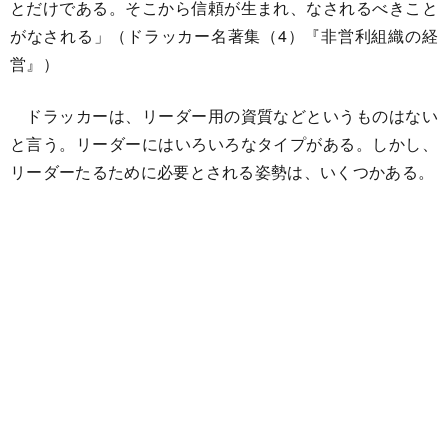
とだけである。そこから信頼が生まれ、なされるべきこと
がなされる」（ドラッカー名著集（4）『非営利組織の経
営』）
ドラッカーは、リーダー用の資質などというものはない
と言う。リーダーにはいろいろなタイプがある。しかし、
リーダーたるために必要とされる姿勢は、いくつかある。