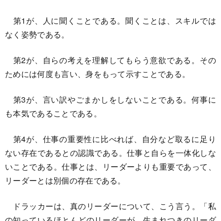
第1が、人に聞くことである。聞くことは、スキルでは
なく姿勢である。
第2が、自らの考えを理解してもらう意欲である。その
ためには何度も言い、身をもって示すことである。
第3が、言い訳やごまかしをしないことである。何事に
も本気であることである。
第4が、仕事の重要性に比べれば、自分など取るに足り
ない存在であるとの認識である。仕事と自らを一体化しな
いことである。仕事とは、リーダーよりも重要であって、
リーダーとは別個の存在である。
ドラッカーは、真のリーダーについて、こう言う。「私
の知っているほとんどのリーダーが、生まれつきのリーダ