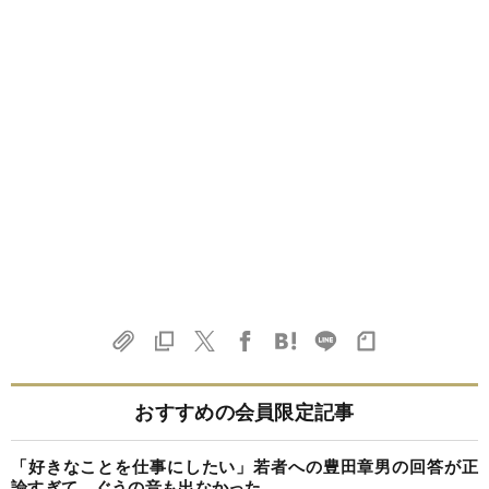
おすすめの会員限定記事
「好きなことを仕事にしたい」若者への豊田章男の回答が正
論すぎて、ぐうの音も出なかった