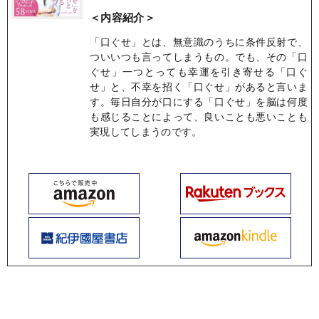
＜内容紹介＞
「口ぐせ」とは、無意識のうちに条件反射で、
ついいつも言ってしまうもの。でも、その「口
ぐせ」一つとっても幸運を引き寄せる「口ぐ
せ」と、不幸を招く「口ぐせ」があると言いま
す。毎日自分が口にする「口ぐせ」を脳は何度
も感じることによって、良いことも悪いことも
実現してしまうのです。