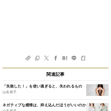
関連記事
「失敗した！」を使い過ぎると、失われるもの
山名裕子
ネガティブな感情は、抑え込んだほうがいいのか
山名裕子