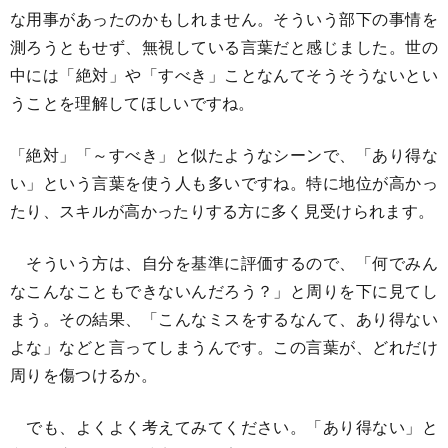
な用事があったのかもしれません。そういう部下の事情を
測ろうともせず、無視している言葉だと感じました。世の
中には「絶対」や「すべき」ことなんてそうそうないとい
うことを理解してほしいですね。
「絶対」「～すべき」と似たようなシーンで、「あり得な
い」という言葉を使う人も多いですね。特に地位が高かっ
たり、スキルが高かったりする方に多く見受けられます。
そういう方は、自分を基準に評価するので、「何でみん
なこんなこともできないんだろう？」と周りを下に見てし
まう。その結果、「こんなミスをするなんて、あり得ない
よな」などと言ってしまうんです。この言葉が、どれだけ
周りを傷つけるか。
でも、よくよく考えてみてください。「あり得ない」と