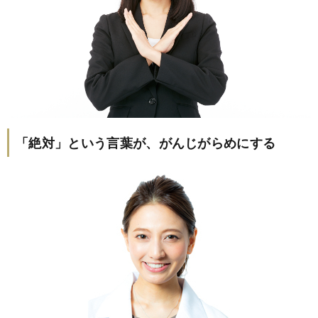
「絶対」という言葉が、がんじがらめにする