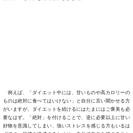
例えば、「ダイエット中には、甘いものや高カロリーの
ものは絶対に食べてはいけない」と自分に言い聞かせる方
がいますが、ダイエットを続けるにはたまにはご褒美も必
要なはず。「絶対」を付けることで、逆に必要以上に甘い
好物を意識してしまい、強いストレスを感じる方もいるは