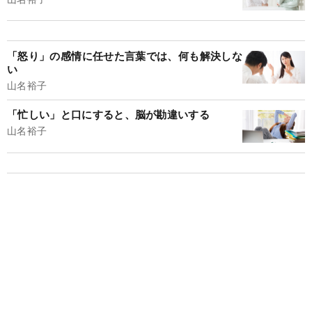
「怒り」の感情に任せた言葉では、何も解決しな
い
山名裕子
「忙しい」と口にすると、脳が勘違いする
山名裕子