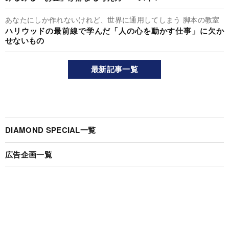
あなたにしか作れないけれど、世界に通用してしまう 脚本の教室
ハリウッドの最前線で学んだ「人の心を動かす仕事」に欠か
せないもの
最新記事一覧
DIAMOND SPECIAL一覧
広告企画一覧