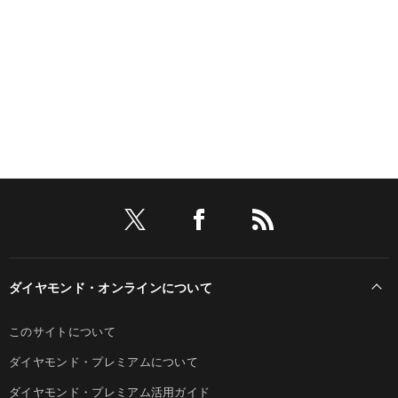
ダイヤモンド・オンラインについて
このサイトについて
ダイヤモンド・プレミアムについて
ダイヤモンド・プレミアム活用ガイド