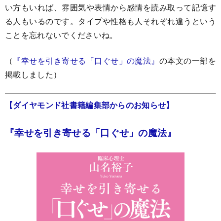
い方もいれば、雰囲気や表情から感情を読み取って記憶す
る人もいるのです。タイプや性格も人それぞれ違うという
ことを忘れないでくださいね。
（
『幸せを引き寄せる「口ぐせ」の魔法』
の本文の一部を
掲載しました）
【ダイヤモンド社書籍編集部からのお知らせ】
『幸せを引き寄せる「口ぐせ」の魔法』