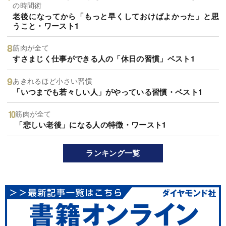
の時間術
老後になってから「もっと早くしておけばよかった」と思
うこと・ワースト1
筋肉が全て
すさまじく仕事ができる人の「休日の習慣」ベスト1
あきれるほど小さい習慣
「いつまでも若々しい人」がやっている習慣・ベスト1
筋肉が全て
「悲しい老後」になる人の特徴・ワースト1
ランキング一覧