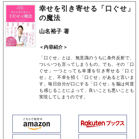
幸せを引き寄せる「口ぐせ」
の魔法
山名裕子 著
＜内容紹介＞
「口ぐせ」とは、無意識のうちに条件反射で、
ついいつも言ってしまうもの。でも、その「口
ぐせ」一つとっても幸運を引き寄せる「口ぐ
せ」と、不幸を招く「口ぐせ」があると言いま
す。毎日自分が口にする「口ぐせ」を脳は何度
も感じることによって、良いことも悪いことも
実現してしまうのです。