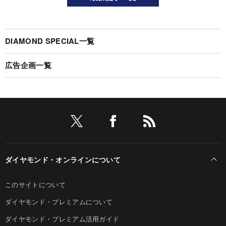
DIAMOND SPECIAL一覧
広告企画一覧
ダイヤモンド・オンラインについて
このサイトについて
ダイヤモンド・プレミアムについて
ダイヤモンド・プレミアム活用ガイド