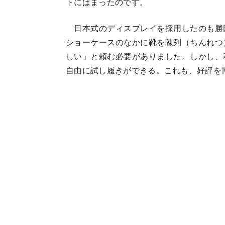
トにはまったのです。
日本式のディスプレイを採用したのも勝
ショーケースのなかに靴を陳列（ちんれつ
しい」と頼む必要がありました。しかし、
自由に試し履きができる。これも、好評を