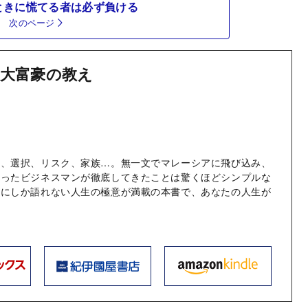
ときに慌てる者は必ず負ける
次のページ
大富豪の教え
金、選択、リスク、家族…。無一文でマレーシアに飛び込み、
なったビジネスマンが徹底してきたことは驚くほどシンプルな
物にしか語れない人生の極意が満載の本書で、あなたの人生が