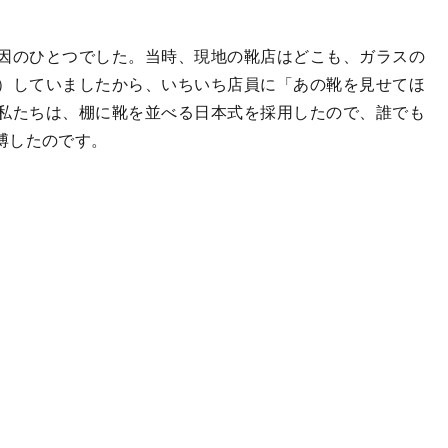
因のひとつでした。当時、現地の靴店はどこも、ガラスの
）していましたから、いちいち店員に「あの靴を見せてほ
私たちは、棚に靴を並べる日本式を採用したので、誰でも
博したのです。