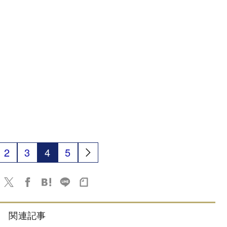
2
3
4
5
関連記事