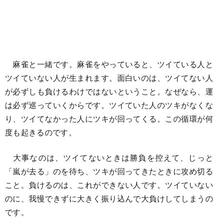
麻雀と一緒です。麻雀をやっていると、ツイている人と
ツイていない人が生まれます。面白いのは、ツイてない人
が必ずしも負けるわけではないということ。なぜなら、運
は必ず巡っていくからです。ツイていた人のツキがなくな
り、ツイてなかった人にツキが回ってくる。この循環が何
度も起きるのです。
大事なのは、ツイてないときは勝負を控えて、じっと
「嵐が去る」のを待ち、ツキが回ってきたときに攻め切る
こと。負けるのは、これができない人です。ツイていない
のに、我慢できずに大きく振り込んで大負けしてしまうの
です。