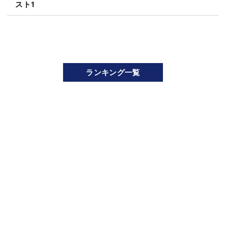
スト1
ランキング一覧