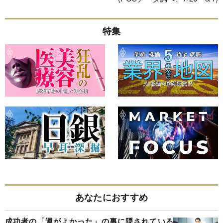
特集
あなたにおすすめ
成功者の「運がよかった」の裏に隠されている