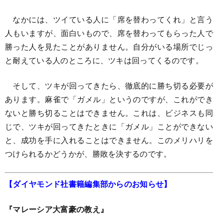
なかには、ツイている人に「席を替わってくれ」と言う
人もいますが、面白いもので、席を替わってもらった人で
勝った人を見たことがありません。自分がいる場所でじっ
と耐えている人のところに、ツキは回ってくるのです。
そして、ツキが回ってきたら、徹底的に勝ち切る必要が
あります。麻雀で「ガメル」というのですが、これができ
ないと勝ち切ることはできません。これは、ビジネスも同
じで、ツキが回ってきたときに「ガメル」ことができない
と、成功を手に入れることはできません。このメリハリを
つけられるかどうかが、勝敗を決するのです。
【ダイヤモンド社書籍編集部からのお知らせ】
『マレーシア大富豪の教え』