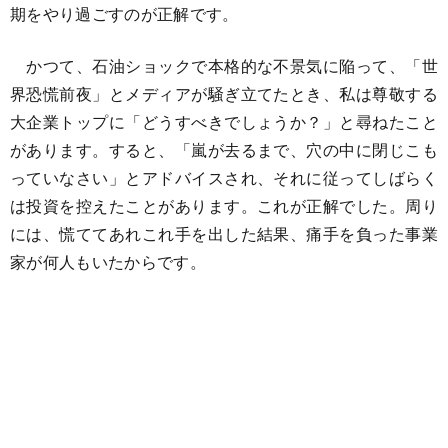
期をやり過ごすのが正解です。
かつて、石油ショックで本格的な不景気に陥って、「世
界恐慌前夜」とメディアが騒ぎ立てたとき、私は尊敬する
大企業トップに「どうすべきでしょうか？」と尋ねたこと
があります。すると、「嵐が去るまで、穴の中に閉じこも
っていなさい」とアドバイスされ、それに従ってしばらく
は投資を控えたことがあります。これが正解でした。周り
には、慌ててあれこれ手を出した結果、痛手を負った事業
家が何人もいたからです。