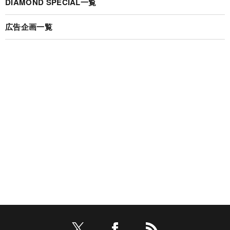
DIAMOND SPECIAL一覧
広告企画一覧