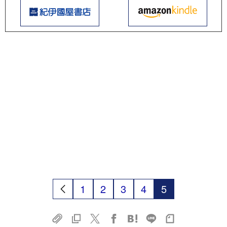
1
2
3
4
5