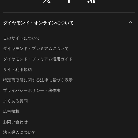
ダイヤモンド・オンラインについて
このサイトについて
ダイヤモンド・プレミアムについて
ダイヤモンド・プレミアム活用ガイド
サイト利用規約
特定商取引に関する法律に基づく表示
プライバシーポリシー・著作権
よくある質問
広告掲載
お問い合わせ
法人導入について