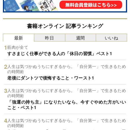
書籍オンライン 記事ランキング
最新
昨日
週間
いいね
筋肉が全て
すさまじく仕事ができる人の「休日の習慣」ベスト1
人生は気づかぬうちにすぎるから。「自分第一」で生きるため
の時間術
老後にダントツで後悔すること・ワースト1
人生は気づかぬうちにすぎるから。「自分第一」で生きるため
の時間術
「強運の持ち主」になりたいなら、今すぐやめた方がいい
こと・ベスト1
人生は気づかぬうちにすぎるから。「自分第一」で生きるため
の時間術