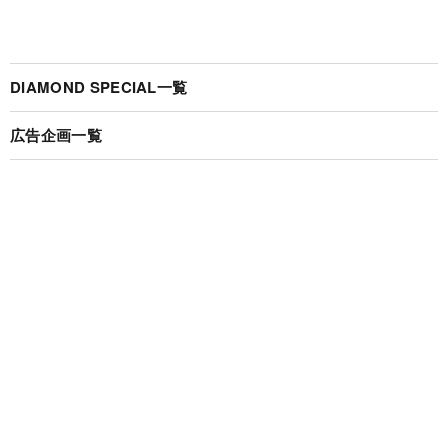
DIAMOND SPECIAL一覧
広告企画一覧