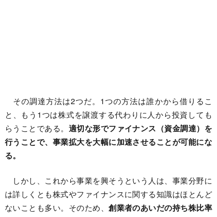
その調達方法は2つだ。1つの方法は誰かから借りるこ
と、もう1つは株式を譲渡する代わりに人から投資しても
らうことである。
適切な形でファイナンス（資金調達）を
行うことで、事業拡大を大幅に加速させることが可能にな
る。
しかし、これから事業を興そうという人は、事業分野に
は詳しくとも株式やファイナンスに関する知識はほとんど
ないことも多い。そのため、
創業者のあいだの持ち株比率