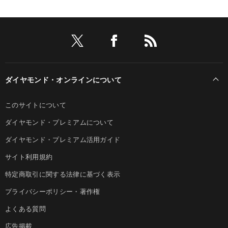
ダイヤモンド・オンラインについて
このサイトについて
ダイヤモンド・プレミアムについて
ダイヤモンド・プレミアム活用ガイド
サイト利用規約
特定商取引に関する法律に基づく表示
プライバシーポリシー・著作権
よくある質問
広告掲載