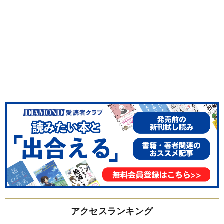
アクセスランキング