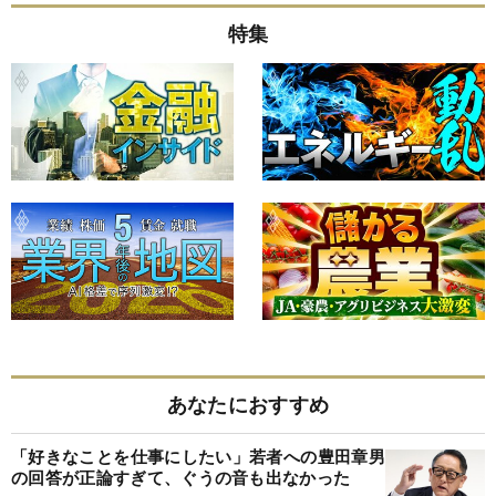
特集
あなたにおすすめ
「好きなことを仕事にしたい」若者への豊田章男
の回答が正論すぎて、ぐうの音も出なかった