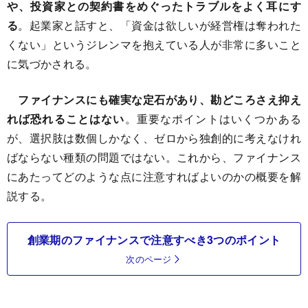
や、投資家との契約書をめぐったトラブルをよく耳にす
る
。起業家と話すと、「資金は欲しいが経営権は奪われた
くない」というジレンマを抱えている人が非常に多いこと
に気づかされる。
ファイナンスにも確実な定石があり、勘どころさえ抑え
れば恐れることはない
。重要なポイントはいくつかある
が、選択肢は数個しかなく、ゼロから独創的に考えなけれ
ばならない種類の問題ではない。これから、ファイナンス
にあたってどのような点に注意すればよいのかの概要を解
説する。
創業期のファイナンスで注意すべき3つのポイント
次のページ