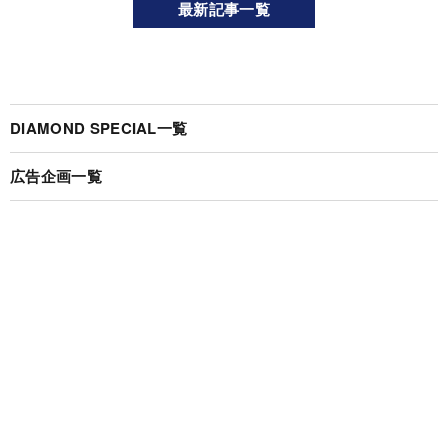
最新記事一覧
DIAMOND SPECIAL一覧
広告企画一覧