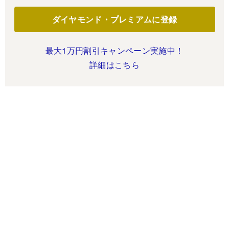
ダイヤモンド・プレミアムに登録
最大1万円割引キャンペーン実施中！
詳細はこちら