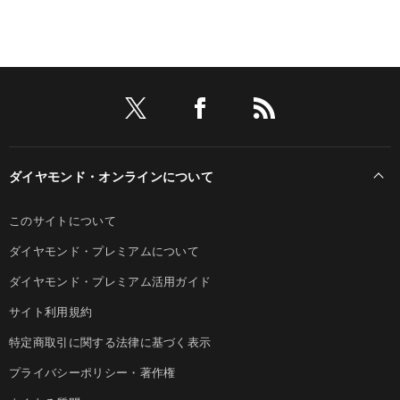
ダイヤモンド・オンラインについて
このサイトについて
ダイヤモンド・プレミアムについて
ダイヤモンド・プレミアム活用ガイド
サイト利用規約
特定商取引に関する法律に基づく表示
プライバシーポリシー・著作権