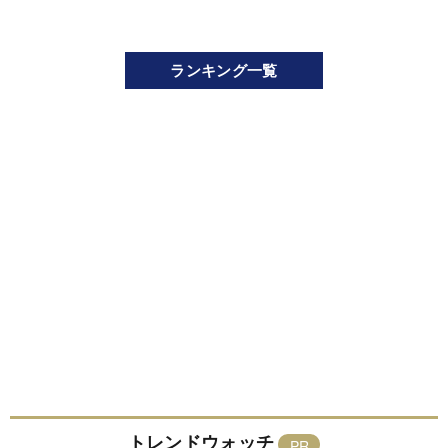
ランキング一覧
トレンドウォッチ