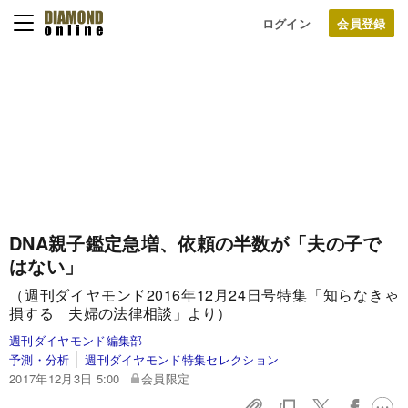
ログイン
DNA親子鑑定急増、依頼の半数が「夫の子で
はない」
（週刊ダイヤモンド2016年12月24日号特集「知らなきゃ
損する 夫婦の法律相談」より）
週刊ダイヤモンド編集部
予測・分析
週刊ダイヤモンド特集セレクション
2017年12月3日 5:00
会員限定