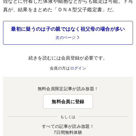
殻などに付着した体液や細胞などからも鑑定は可能。下写
真が、結果をまとめた「ＤＮＡ型父子鑑定書」だ。
最初に疑うのは子の親ではなく祖父母の場合が多い
次のページ
続きを読むには会員登録が必要です。
会員の方は
ログイン
無料会員限定記事が読み放題！
無料会員に登録
もしくは
すべての記事が読み放題！
7日間無料体験