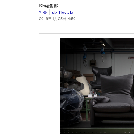
Six編集部
社会
six-lifestyle
2018年1月25日 4:50