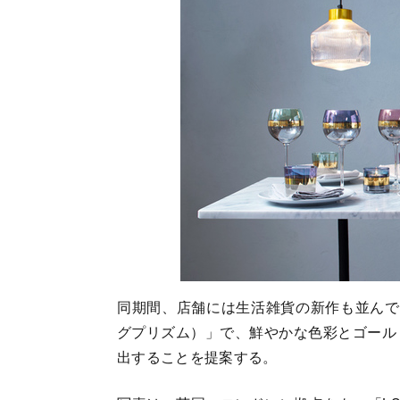
同期間、店舗には生活雑貨の新作も並んでいる
グプリズム）」で、鮮やかな色彩とゴール
出することを提案する。