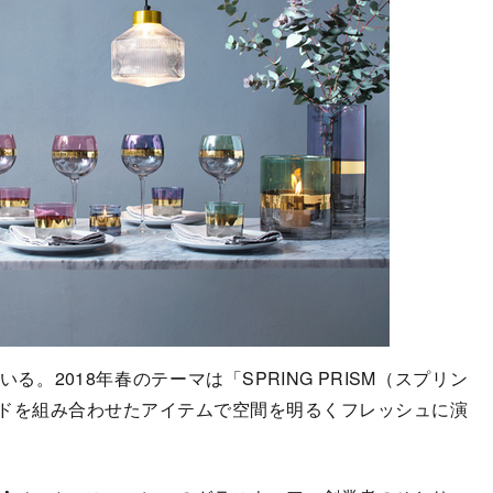
。2018年春のテーマは「SPRING PRISM（スプリン
ドを組み合わせたアイテムで空間を明るくフレッシュに演