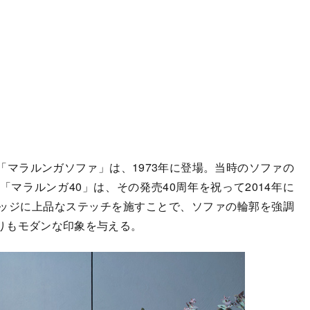
マラルンガソファ」は、1973年に登場。当時のソファの
マラルンガ40」は、その発売40周年を祝って2014年に
ッジに上品なステッチを施すことで、ソファの輪郭を強調
りもモダンな印象を与える。