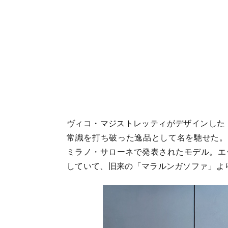
ヴィコ・マジストレッティがデザインした「
常識を打ち破った逸品として名を馳せた。「
ミラノ・サローネで発表されたモデル。エ
していて、旧来の「マラルンガソファ」よ