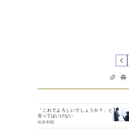
「これでよろしいでしょうか？」と
言ってはいけない
松本利明