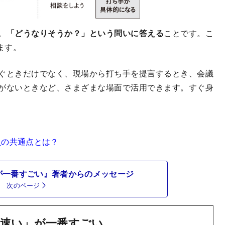
。
「どうなりそうか？」という問いに答える
ことです。こ
ます。
ぐときだけでなく、現場から打ち手を提言するとき、会議
がないときなど、さまざまな場面で活用できます。すぐ身
員の共通点とは？
が一番すごい』著者からのメッセージ
次のページ
速い」が一番すごい