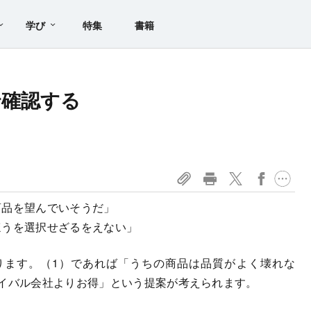
学び
特集
書籍
で確認する
商品を望んでいそうだ」
ほうを選択せざるをえない」
ます。（1）であれば「うちの商品は品質がよく壊れな
ライバル会社よりお得」という提案が考えられます。