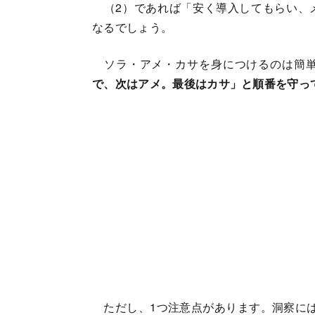
（2）であれば「安く導入してもらい、
なるでしょう。
ソラ・アメ・カサを身につけるのは簡単
で、次はアメ。最後はカサ」と順番を守っ
ただし、1つ注意点があります。洞察には