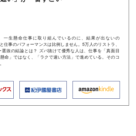
、一生懸命仕事に取り組んでいるのに、結果が出ないの
と仕事のパフォーマンスは比例しません。5万人のリストラ、
ダー選抜の結論とは？ ズバ抜けて優秀な人は、仕事を「真面目
生懸命」ではなく、「ラクで速い方法」で進めている。そのコ
。