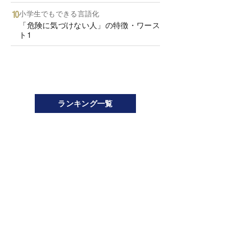
小学生でもできる言語化
「危険に気づけない人」の特徴・ワース
ト1
ランキング一覧