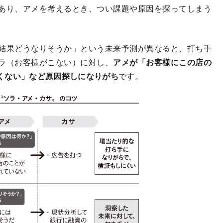
あり、アメを考えるとき、つい課題や原因を探ってしまう
結果どうなりそうか」という未来予測が異なると、打ち手
ラ（お客様がこない）に対し、
アメが「お客様にこの店の
くない」など原因探しになりがち
です。