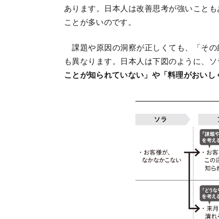
あります。日本人は改善思考が強いことも
ことが多いのです。
課題や原因の洞察が正しくても、「その
も異なります。日本人は下図のように、ソ
ことが知られていない」や「料理がおいし