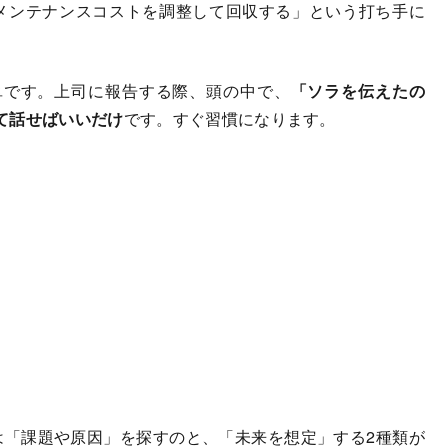
メンテナンスコストを調整して回収する」という打ち手に
です。上司に報告する際、頭の中で、
「ソラを伝えたの
て話せばいいだけ
です。すぐ習慣になります。
「課題や原因」を探すのと、「未来を想定」する2種類が