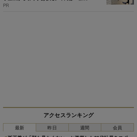
PR
アクセスランキング
最新
昨日
週間
会員