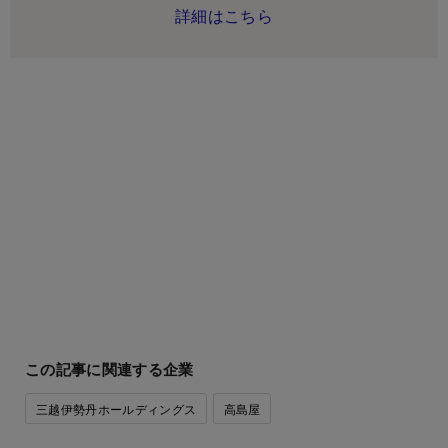
詳細はこちら
この記事に関連する企業
三越伊勢丹ホールディングス
高島屋