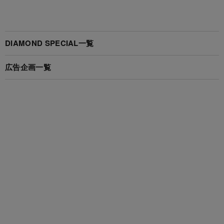
DIAMOND SPECIAL一覧
広告企画一覧