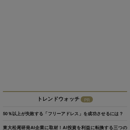
トレンドウォッチ
50％以上が失敗する「フリーアドレス」を成功させるには？
東大松尾研発AI企業に取材！AI投資を利益に転換する三つの