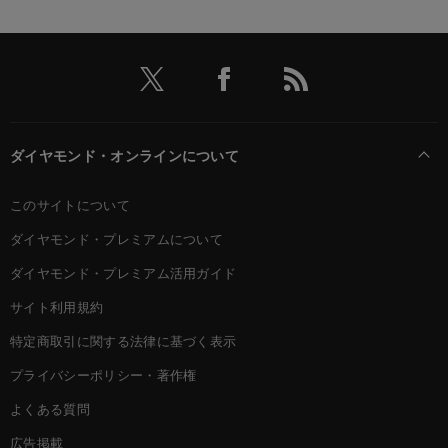
ダイヤモンド・オンラインについて
このサイトについて
ダイヤモンド・プレミアムについて
ダイヤモンド・プレミアム活用ガイド
サイト利用規約
特定商取引に関する法律に基づく表示
プライバシーポリシー・著作権
よくある質問
広告掲載