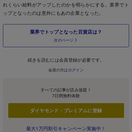
れくらい給料がアップしたのかを明らかにする。業界でト
ップとなったのは意外にもあの企業となった。
業界でトップとなった百貨店は？
次のページ
続きを読むには会員登録が必要です。
会員の方は
ログイン
すべての記事が読み放題！
7日間無料体験
ダイヤモンド・プレミアムに登録
最大1万円割引キャンペーン実施中！