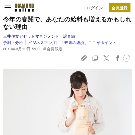
ログイン
今年の春闘で、あなたの給料も増えるかもしれ
ない理由
三井住友アセットマネジメント 調査部
予測・分析
ビジネスマン注目！来週の経済、ここがポイント
2018年3月10日 5:00
会員限定