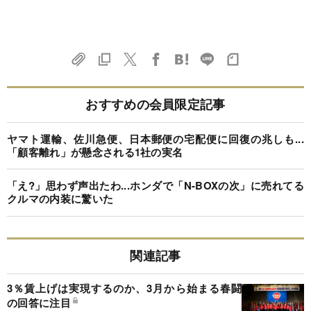
おすすめの会員限定記事
ヤマト運輸、佐川急便、日本郵便の宅配便に回復の兆しも...
「顧客離れ」が懸念される1社の実名
「え?」思わず声出たわ...ホンダで「N-BOXの次」に売れてる
クルマの内装に驚いた
関連記事
3％賃上げは実現するのか、3月から始まる春闘
の回答に注目