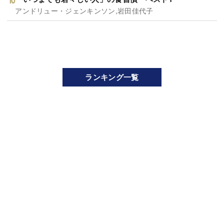
アンドリュー・ジェンキンソン,岩田佳代子
ランキング一覧