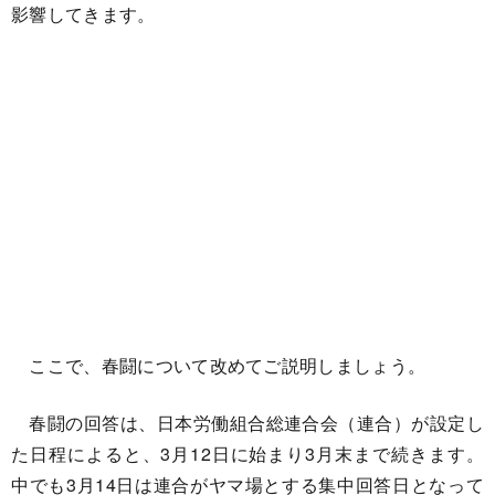
影響してきます。
ここで、春闘について改めてご説明しましょう。
春闘の回答は、日本労働組合総連合会（連合）が設定し
た日程によると、3月12日に始まり3月末まで続きます。
中でも3月14日は連合がヤマ場とする集中回答日となって