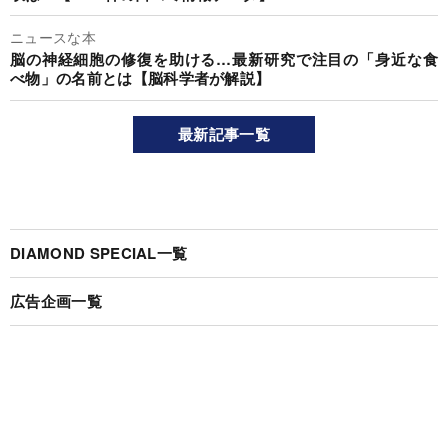
ニュースな本
脳の神経細胞の修復を助ける…最新研究で注目の「身近な食
べ物」の名前とは【脳科学者が解説】
最新記事一覧
DIAMOND SPECIAL一覧
広告企画一覧