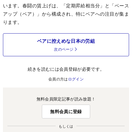
います。春闘の賃上げは、「定期昇給相当分」と「ベース
アップ（ベア）」から構成され、特にベアへの注目が集ま
ります。
ベアに控えめな日本の労組
次のページ
続きを読むには会員登録が必要です。
会員の方は
ログイン
無料会員限定記事が読み放題！
無料会員に登録
もしくは