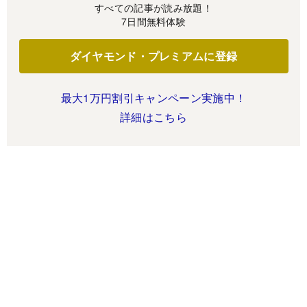
すべての記事が読み放題！
7日間無料体験
ダイヤモンド・プレミアムに登録
最大1万円割引キャンペーン実施中！
詳細はこちら