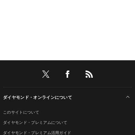
ダイヤモンド・オンラインについて
このサイトについて
ダイヤモンド・プレミアムについて
ダイヤモンド・プレミアム活用ガイド