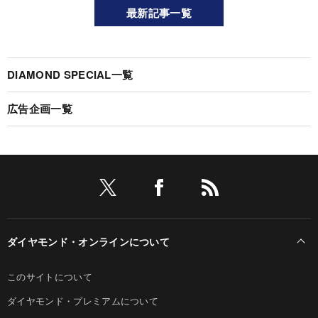
最新記事一覧
DIAMOND SPECIAL一覧
広告企画一覧
ダイヤモンド・オンラインについて
このサイトについて
ダイヤモンド・プレミアムについて