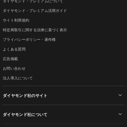
ダイヤモンド・プレミアムについて
ダイヤモンド・プレミアム活用ガイド
サイト利用規約
特定商取引に関する法律に基づく表示
プライバシーポリシー・著作権
よくある質問
広告掲載
お問い合わせ
法人導入について
ダイヤモンド社のサイト
Diamond Online(English)
ダイヤモンド社について
週刊ダイヤモンド