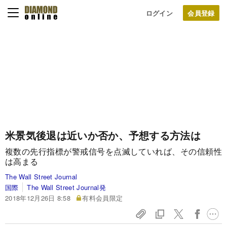
ログイン
米景気後退は近いか否か、予想する方法は
複数の先行指標が警戒信号を点滅していれば、その信頼性
は高まる
The Wall Street Journal
国際
The Wall Street Journal発
2018年12月26日 8:58
有料会員限定