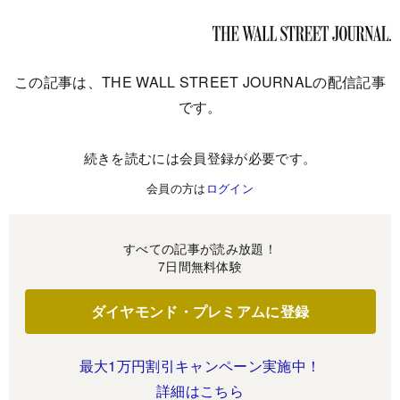
この記事は、THE WALL STREET JOURNALの配信記事
です。
続きを読むには会員登録が必要です。
会員の方は
ログイン
すべての記事が読み放題！
7日間無料体験
ダイヤモンド・プレミアムに登録
最大1万円割引キャンペーン実施中！
詳細はこちら