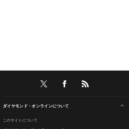
ダイヤモンド・オンラインについて
このサイトについて