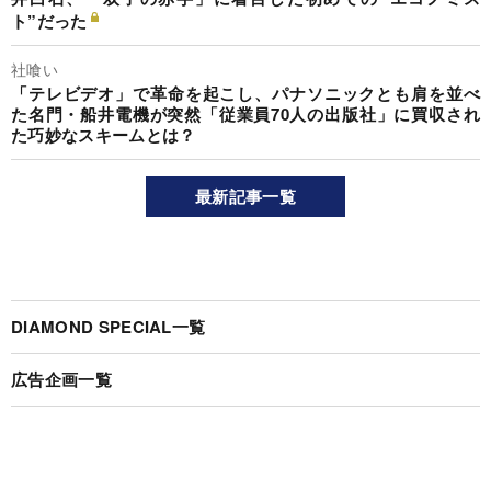
ト”だった
社喰い
「テレビデオ」で革命を起こし、パナソニックとも肩を並べ
た名門・船井電機が突然「従業員70人の出版社」に買収され
た巧妙なスキームとは？
最新記事一覧
DIAMOND SPECIAL一覧
広告企画一覧