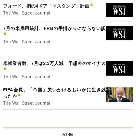
フォード、初の4ドア「マスタング」計画
The Wall Street Journal
7月の米雇用統計、FRBの手掛かりにならない訳
The Wall Street Journal
米就業者数、7月は2.3万人減 予想外のマイナス
The Wall Street Journal
FIFA会長、「帝国」失いかけるもいかに生き残
ったか
The Wall Street Journal
特集