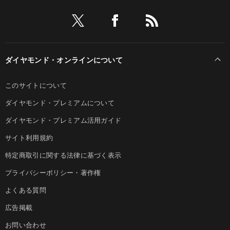
ダイヤモンド・オンラインについて
このサイトについて
ダイヤモンド・プレミアムについて
ダイヤモンド・プレミアム活用ガイド
サイト利用規約
特定商取引に関する法律に基づく表示
プライバシーポリシー・著作権
よくある質問
広告掲載
お問い合わせ