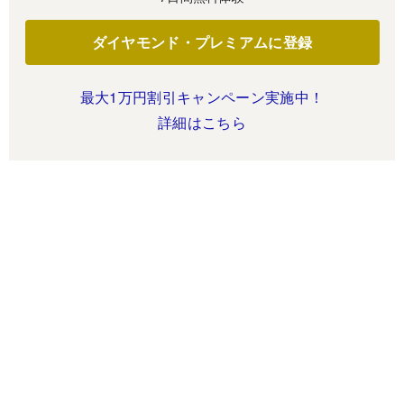
ダイヤモンド・プレミアムに登録
最大1万円割引キャンペーン実施中！
詳細はこちら