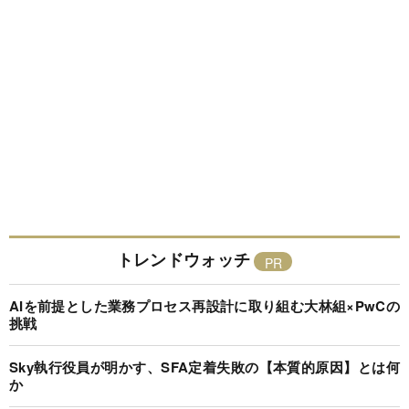
トレンドウォッチ
AIを前提とした業務プロセス再設計に取り組む大林組×PwCの
挑戦
Sky執行役員が明かす、SFA定着失敗の【本質的原因】とは何
か