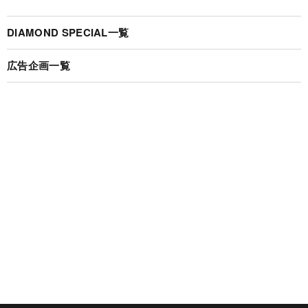
DIAMOND SPECIAL一覧
広告企画一覧