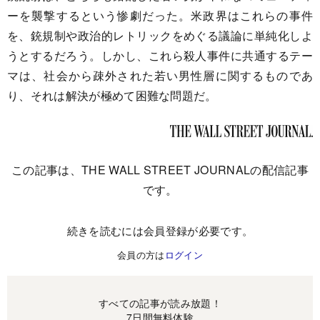
ーを襲撃するという惨劇だった。米政界はこれらの事件
を、銃規制や政治的レトリックをめぐる議論に単純化しよ
うとするだろう。しかし、これら殺人事件に共通するテー
マは、社会から疎外された若い男性層に関するものであ
り、それは解決が極めて困難な問題だ。
この記事は、THE WALL STREET JOURNALの配信記事
です。
続きを読むには会員登録が必要です。
会員の方は
ログイン
すべての記事が読み放題！
7日間無料体験