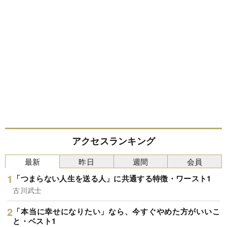
アクセスランキング
最新
昨日
週間
会員
「つまらない人生を送る人」に共通する特徴・ワースト1
古川武士
「本当に幸せになりたい」なら、今すぐやめた方がいいこ
と・ベスト1