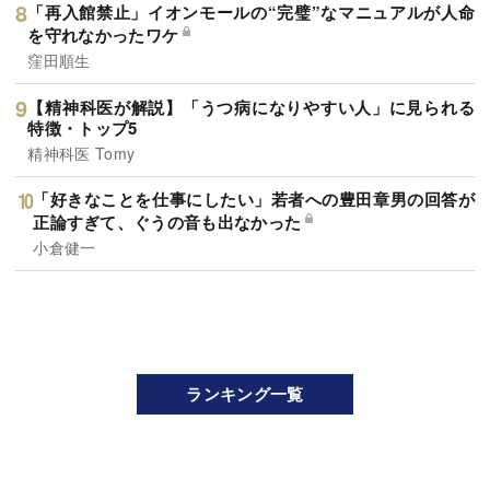
「再入館禁止」イオンモールの“完璧”なマニュアルが人命
を守れなかったワケ
窪田順生
【精神科医が解説】「うつ病になりやすい人」に見られる
特徴・トップ5
精神科医 Tomy
「好きなことを仕事にしたい」若者への豊田章男の回答が
正論すぎて、ぐうの音も出なかった
小倉健一
ランキング一覧