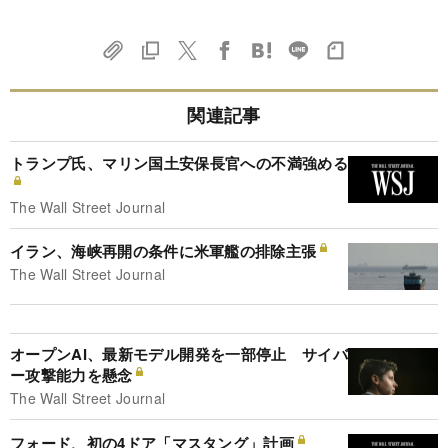
関連記事
トランプ氏、マリン国土安保長官への不満強める
The Wall Street Journal
イラン、海峡再開の条件に米軍艦の排除主張
The Wall Street Journal
オープンAI、最新モデル開発を一部停止 サイバ
ー攻撃能力を懸念
The Wall Street Journal
フォード、初の4ドア「マスタング」計画