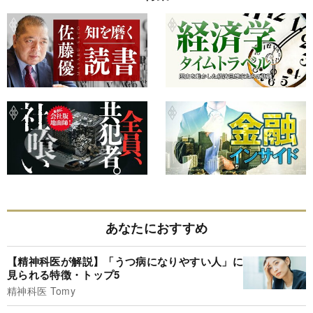
あなたにおすすめ
【精神科医が解説】「うつ病になりやすい人」に
見られる特徴・トップ5
精神科医 Tomy