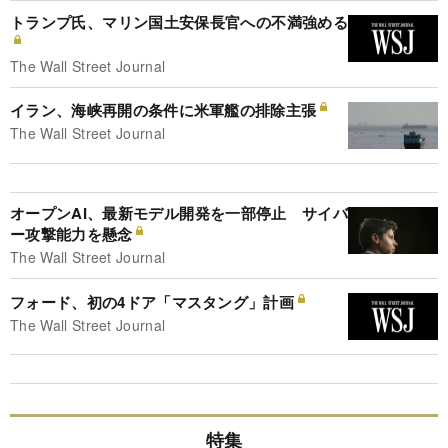
トランプ氏、マリン国土安保長官への不満強める
The Wall Street Journal
イラン、海峡再開の条件に米軍艦の排除主張
The Wall Street Journal
オープンAI、最新モデル開発を一部停止 サイバ
ー攻撃能力を懸念
The Wall Street Journal
フォード、初の4ドア「マスタング」計画
The Wall Street Journal
特集