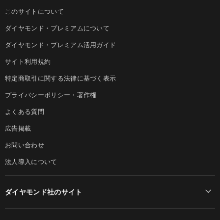
このサイトについて
ダイヤモンド・プレミアムについて
ダイヤモンド・プレミアム活用ガイド
サイト利用規約
特定商取引に関する法律に基づく表示
プライバシーポリシー・著作権
よくある質問
広告掲載
お問い合わせ
法人導入について
ダイヤモンド社のサイト
Diamond Online(English)