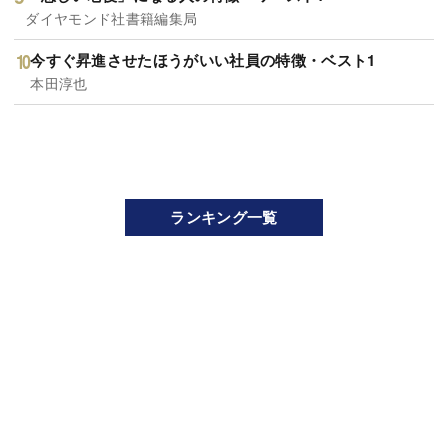
ダイヤモンド社書籍編集局
今すぐ昇進させたほうがいい社員の特徴・ベスト1
本田淳也
ランキング一覧