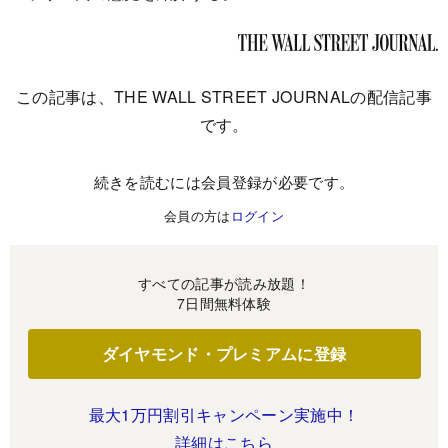
この記事は、THE WALL STREET JOURNALの配信記事
です。
続きを読むには会員登録が必要です。
会員の方は
ログイン
すべての記事が読み放題！
7日間無料体験
ダイヤモンド・プレミアムに登録
最大1万円割引キャンペーン実施中！
詳細はこちら