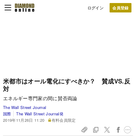
ログイン
米都市はオール電化にすべきか？ 賛成VS.反
対
エネルギー専門家の間に賛否両論
The Wall Street Journal
国際
The Wall Street Journal発
2019年11月26日 11:20
有料会員限定