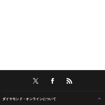
ダイヤモンド・オンラインについて