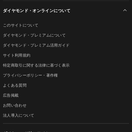
ダイヤモンド・オンラインについて
このサイトについて
ダイヤモンド・プレミアムについて
ダイヤモンド・プレミアム活用ガイド
サイト利用規約
特定商取引に関する法律に基づく表示
プライバシーポリシー・著作権
よくある質問
広告掲載
お問い合わせ
法人導入について