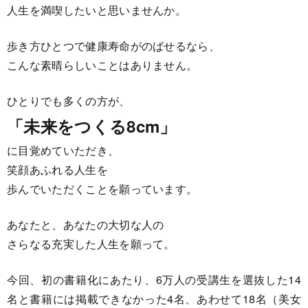
人生を満喫したいと思いませんか。
歩き方ひとつで健康寿命がのばせるなら、
こんな素晴らしいことはありません。
ひとりでも多くの方が、
「未来をつくる8cm」
に目覚めていただき、
笑顔あふれる人生を
歩んでいただくことを願っています。
あなたと、あなたの大切な人の
さらなる充実した人生を願って。
今回、初の書籍化にあたり、6万人の受講生を選抜した14
名と書籍には掲載できなかった4名、あわせて18名（美女