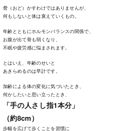
脅（おど）かすわけではありませんが、
何もしないと体は衰えていくもの。
年齢とともにホルモンバランスの関係で、
お腹が出て骨も弱くなり、
不眠や疲労感に悩まされます。
とはいえ、年齢のせいと
あきらめるのは早計です。
加齢による体の変化に気づいたとき、
何かしたいと思い立ったとき、
「手の人さし指1本分」
（約8cm）
歩幅を広げて歩くことを習慣に