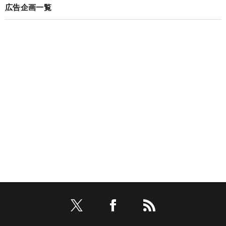
広告企画一覧