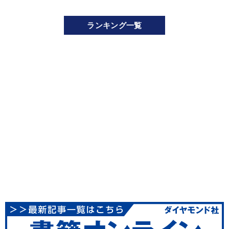
ランキング一覧