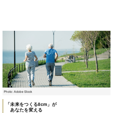
Photo: Adobe Stock
「未来をつくる8cm」が
あなたを変える