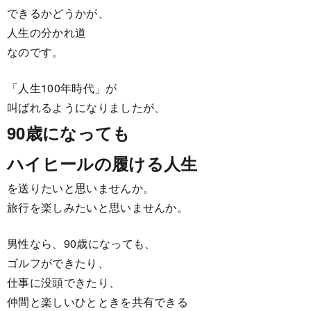
できるかどうかが、
人生の分かれ道
なのです。
「人生100年時代」が
叫ばれるようになりましたが、
90歳になっても
ハイヒールの履ける人生
を送りたいと思いませんか。
旅行を楽しみたいと思いませんか。
男性なら、90歳になっても、
ゴルフができたり、
仕事に没頭できたり、
仲間と楽しいひとときを共有できる