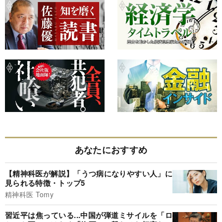
あなたにおすすめ
【精神科医が解説】「うつ病になりやすい人」に
見られる特徴・トップ5
精神科医 Tomy
習近平は焦っている...中国が弾道ミサイルを「ロ