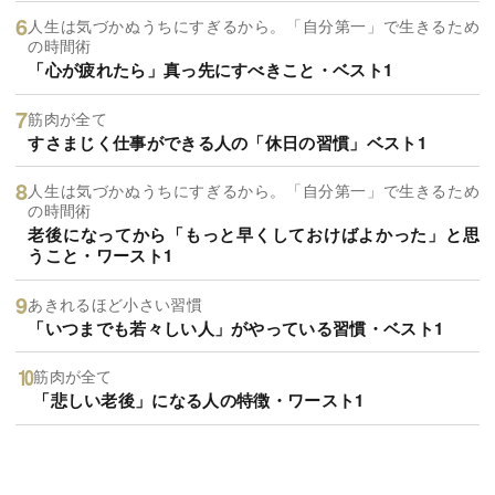
人生は気づかぬうちにすぎるから。「自分第一」で生きるため
の時間術
「心が疲れたら」真っ先にすべきこと・ベスト1
筋肉が全て
すさまじく仕事ができる人の「休日の習慣」ベスト1
人生は気づかぬうちにすぎるから。「自分第一」で生きるため
の時間術
老後になってから「もっと早くしておけばよかった」と思
うこと・ワースト1
あきれるほど小さい習慣
「いつまでも若々しい人」がやっている習慣・ベスト1
筋肉が全て
「悲しい老後」になる人の特徴・ワースト1