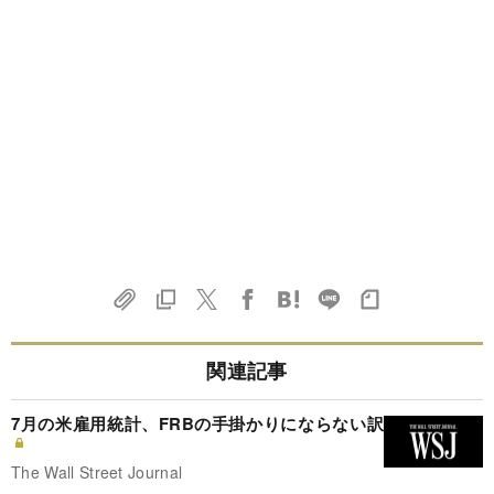
関連記事
7月の米雇用統計、FRBの手掛かりにならない訳
The Wall Street Journal