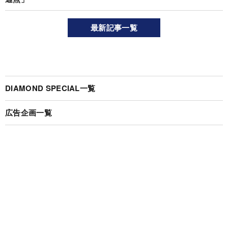
最新記事一覧
DIAMOND SPECIAL一覧
広告企画一覧