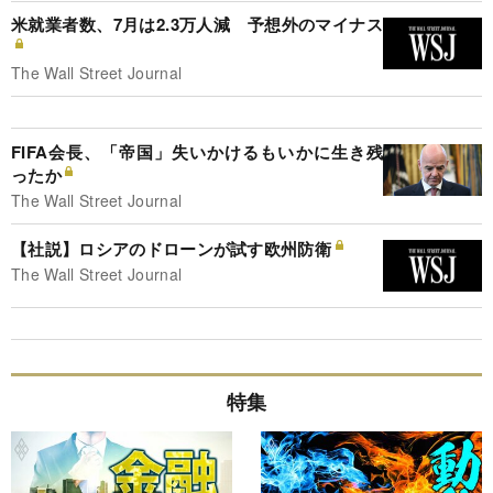
米就業者数、7月は2.3万人減 予想外のマイナス
The Wall Street Journal
FIFA会長、「帝国」失いかけるもいかに生き残
ったか
The Wall Street Journal
【社説】ロシアのドローンが試す欧州防衛
The Wall Street Journal
特集