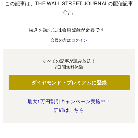
この記事は、THE WALL STREET JOURNALの配信記事
です。
続きを読むには会員登録が必要です。
会員の方は
ログイン
すべての記事が読み放題！
7日間無料体験
ダイヤモンド・プレミアムに登録
最大1万円割引キャンペーン実施中！
詳細はこちら