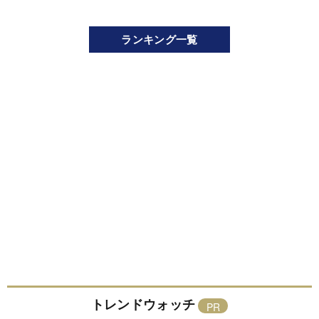
ランキング一覧
トレンドウォッチ