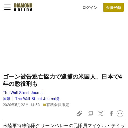
ログイン
ゴーン被告逃亡協力で逮捕の米国人、日本で4
年の懲役刑も
The Wall Street Journal
国際
The Wall Street Journal発
2020年5月22日 14:53
有料会員限定
米陸軍特殊部隊グリーンベレーの元隊員マイケル・テイラ