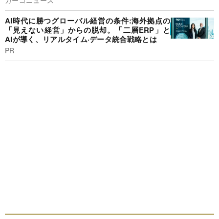
AI時代に勝つグローバル経営の条件:海外拠点の
「見えない経営」からの脱却。「二層ERP」と
AIが導く、リアルタイム·データ統合戦略とは
PR