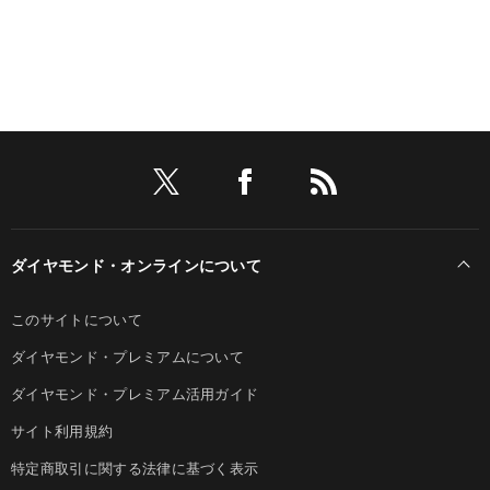
ダイヤモンド・オンラインについて
このサイトについて
ダイヤモンド・プレミアムについて
ダイヤモンド・プレミアム活用ガイド
サイト利用規約
特定商取引に関する法律に基づく表示