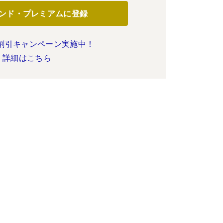
ンド・プレミアムに登録
割引キャンペーン実施中！
詳細はこちら