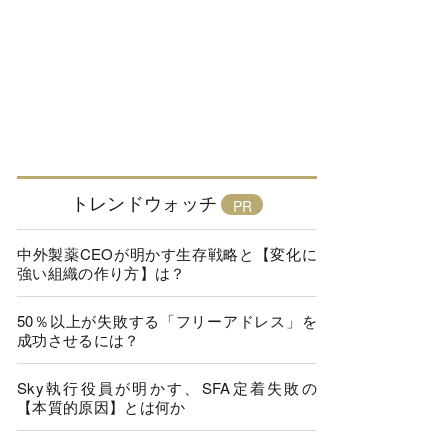
トレンドウォッチ
中外製薬CEOが明かす生存戦略と【変化に
強い組織の作り方】は？
50％以上が失敗する「フリーアドレス」を
成功させるには？
Sky執行役員が明かす、SFA定着失敗の
【本質的原因】とは何か