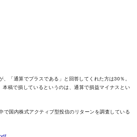
、「通算でプラスである」と回答してくれた方は30％。
、本稿で損しているというのは、通算で損益マイナスとい
中で国内株式アクティブ型投信のリターンを調査している
pdf