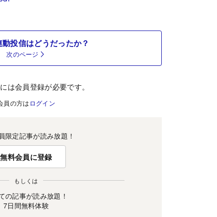
連動投信はどうだったか？
次のページ
むには会員登録が必要です。
会員の方は
ログイン
員限定記事が読み放題！
無料会員に登録
もしくは
ての記事が読み放題！
7日間無料体験