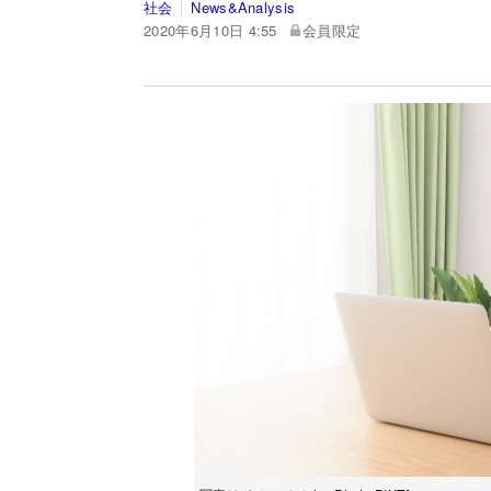
社会
News&Analysis
2020年6月10日 4:55
会員限定