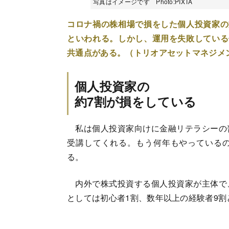
写真はイメージです Photo:PIXTA
コロナ禍の株相場で損をした個人投資家の
といわれる。しかし、運用を失敗している
共通点がある。（トリオアセットマネジメ
個人投資家の
約7割が損をしている
私は個人投資家向けに金融リテラシーの
受講してくれる。もう何年もやっている
る。
内外で株式投資する個人投資家が主体で
としては初心者1割、数年以上の経験者9