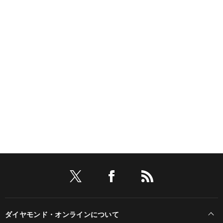
ダイヤモンド・オンラインについて