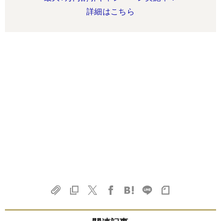
詳細はこちら