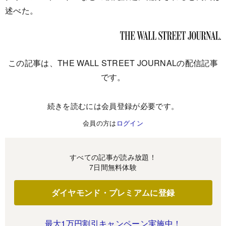
述べた。
この記事は、THE WALL STREET JOURNALの配信記事
です。
続きを読むには会員登録が必要です。
会員の方は
ログイン
すべての記事が読み放題！
7日間無料体験
ダイヤモンド・プレミアムに登録
最大1万円割引キャンペーン実施中！