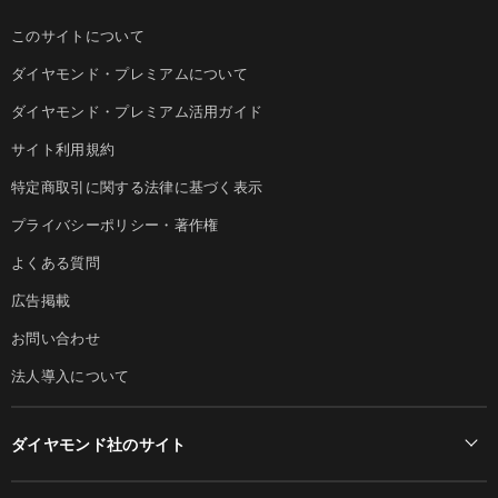
このサイトについて
ダイヤモンド・プレミアムについて
ダイヤモンド・プレミアム活用ガイド
サイト利用規約
特定商取引に関する法律に基づく表示
プライバシーポリシー・著作権
よくある質問
広告掲載
お問い合わせ
法人導入について
ダイヤモンド社のサイト