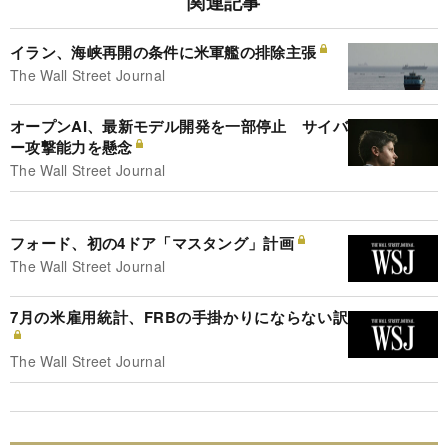
関連記事
イラン、海峡再開の条件に米軍艦の排除主張
The Wall Street Journal
オープンAI、最新モデル開発を一部停止 サイバ
ー攻撃能力を懸念
The Wall Street Journal
フォード、初の4ドア「マスタング」計画
The Wall Street Journal
7月の米雇用統計、FRBの手掛かりにならない訳
The Wall Street Journal