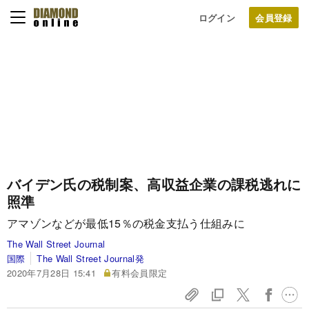
ログイン
バイデン氏の税制案、高収益企業の課税逃れに
照準
アマゾンなどが最低15％の税金支払う仕組みに
The Wall Street Journal
国際
The Wall Street Journal発
2020年7月28日 15:41
有料会員限定