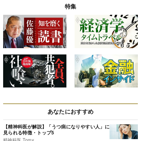
特集
あなたにおすすめ
【精神科医が解説】「うつ病になりやすい人」に
見られる特徴・トップ5
精神科医 Tomy