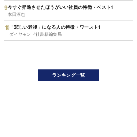
今すぐ昇進させたほうがいい社員の特徴・ベスト1
本田淳也
「悲しい老後」になる人の特徴・ワースト1
ダイヤモンド社書籍編集局
ランキング一覧