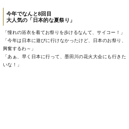
今年でなんと8回目
大人気の「日本的な夏祭り」
「憧れの浴衣を着てお祭りを歩けるなんて、サイコー！」
「今年は日本に遊びに行けなかったけど、日本のお祭り、
興奮するわ～」
「あぁ、早く日本に行って、墨田川の花火大会にも行きた
いな！」