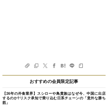
おすすめの会員限定記事
【26年の外食業界】スシローや鳥貴族はなぜ今、中国に出店
するのか?リスク承知で乗り込む日系チェーンの「意外な勝ち
筋」