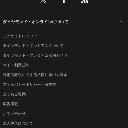
ダイヤモンド・オンラインについて
このサイトについて
ダイヤモンド・プレミアムについて
ダイヤモンド・プレミアム活用ガイド
サイト利用規約
特定商取引に関する法律に基づく表示
プライバシーポリシー・著作権
よくある質問
広告掲載
お問い合わせ
法人導入について