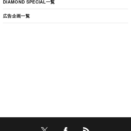
DIAMOND SPECIAL一覧
広告企画一覧