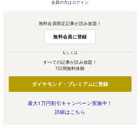
会員の方は
ログイン
無料会員限定記事が読み放題！
無料会員に登録
もしくは
すべての記事が読み放題！
7日間無料体験
ダイヤモンド・プレミアムに登録
最大1万円割引キャンペーン実施中！
詳細はこちら