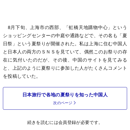
8月下旬、上海市の西部、「虹橋天地購物中心」という
ショッピングセンターの中庭や通路などで、その名も「夏
日祭」という夏祭りが開催された。私は上海に住む中国人
と日本人の両方のＳＮＳを見ていて、偶然このお祭りの存
在に気付いたのだが、その後、中国のサイトを見てみる
と、上記のように夏祭りに参加した人がたくさんコメント
を投稿していた。
日本旅行で各地の夏祭りを知った中国人
次のページ
続きを読むには会員登録が必要です。