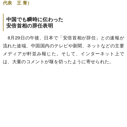
代表 王 青）
中国でも瞬時に伝わった
安倍首相の辞任表明
8月29日の午後、日本で「安倍首相が辞任」との速報が
流れた途端、中国国内のテレビや新聞、ネットなどの主要
メディアが軒並み報じた。そして、インターネット上で
は、大量のコメントが堰を切ったように寄せられた。