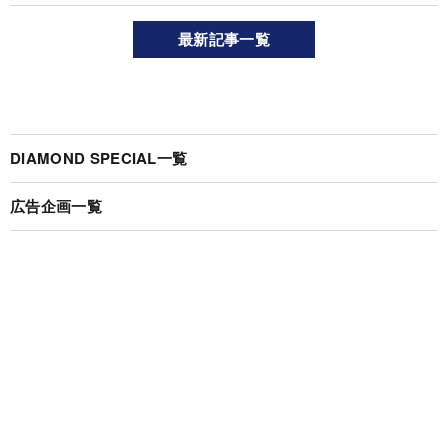
最新記事一覧
DIAMOND SPECIAL一覧
広告企画一覧