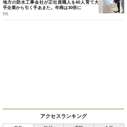
地方の防水工事会社が正社員職人を60人育て大
手企業から引く手あまた。年商は30倍に
PR
アクセスランキング