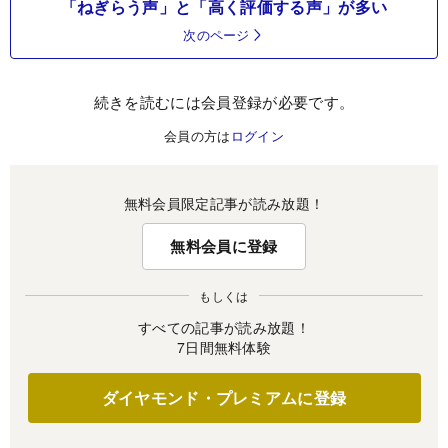
「ねぎらう声」と「高く評価する声」が多い
次のページ
続きを読むには会員登録が必要です。
会員の方は
ログイン
無料会員限定記事が読み放題！
無料会員に登録
もしくは
すべての記事が読み放題！
7日間無料体験
ダイヤモンド・プレミアムに登録