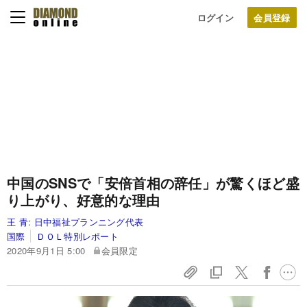
ログイン
中国のSNSで「安倍首相の辞任」が驚くほど盛
り上がり、好意的な理由
王 青:
日中福祉プランニング代表
国際
ＤＯＬ特別レポート
2020年9月1日 5:00
会員限定