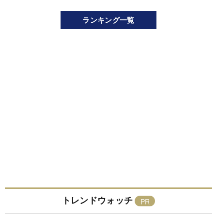
ランキング一覧
トレンドウォッチ