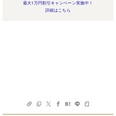
最大1万円割引キャンペーン実施中！
詳細はこちら