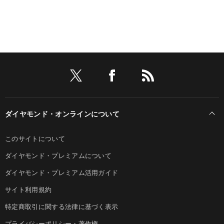
ダイヤモンド・オンラインについて
このサイトについて
ダイヤモンド・プレミアムについて
ダイヤモンド・プレミアム活用ガイド
サイト利用規約
特定商取引に関する法律に基づく表示
プライバシーポリシー・著作権