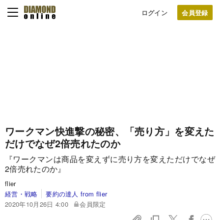
ログイン
ワークマン快進撃の秘密、「売り方」を変えた
だけでなぜ2倍売れたのか
『ワークマンは商品を変えずに売り方を変えただけでなぜ
2倍売れたのか』
flier
経営・戦略
要約の達人 from flier
2020年10月26日 4:00
会員限定