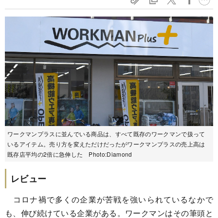
ワークマンプラスに並んでいる商品は、すべて既存のワークマンで扱って
いるアイテム。売り方を変えただけだったがワークマンプラスの売上高は
既存店平均の2倍に急伸した Photo:Diamond
レビュー
コロナ禍で多くの企業が苦戦を強いられているなかで
も、伸び続けている企業がある。ワークマンはその筆頭と