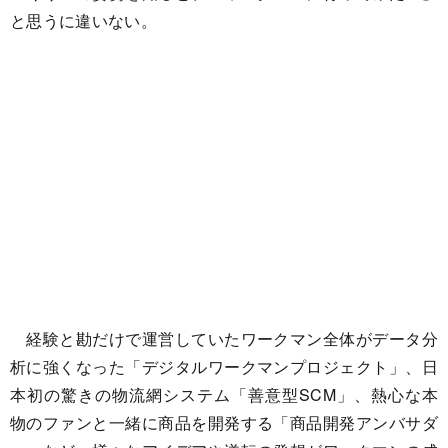
と思うに違いない。
経験と勘だけで運営していたワークマン全体がデータ分
析に強くなった「デジタルワークマンプロジェクト」、日
本初の驚きの物流網システム「善意型SCM」、熱心な本
物のファンと一緒に商品を開発する「商品開発アンバサダ