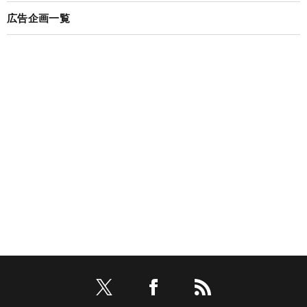
広告企画一覧