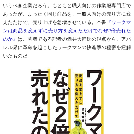
いうべき企業だろう。もともと職人向けの作業服専門店で
あったが、まったく同じ商品を、一般人向けの売り方に変
えただけで、売り上げを急増させている。本書
『ワークマ
ンは商品を変えずに売り方を変えただけでなぜ2倍売れた
のか』
は、著者である記者の酒井大輔氏の視点から、アパ
レル界に革命を起こしたワークマンの快進撃の秘密を紐解
いたものだ。