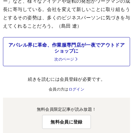
ー」など、様々なアイデアや逆転の発想がワークマンの成
長に寄与している。会社を変えて新しいことに取り組もう
とするその姿勢は、多くのビジネスパーソンに気づきを与
えてくれることだろう。（島田 遼）
アパレル界に革命、作業服専門店が一夜でアウトドア
ショップに
次のページ
続きを読むには会員登録が必要です。
会員の方は
ログイン
無料会員限定記事が読み放題！
無料会員に登録