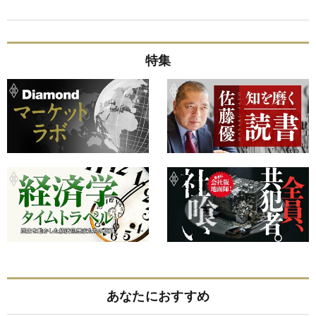
特集
あなたにおすすめ