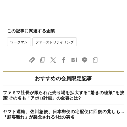
この記事に関連する企業
ワークマン
ファーストリテイリング
おすすめの会員限定記事
ファミマ社長が限られた売り場を拡大する“驚きの秘策”を披
露!その名も「アポロ計画」の全容とは?
ヤマト運輸、佐川急便、日本郵便の宅配便に回復の兆しも...
「顧客離れ」が懸念される1社の実名