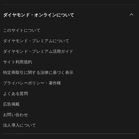
ダイヤモンド・オンラインについて
このサイトについて
ダイヤモンド・プレミアムについて
ダイヤモンド・プレミアム活用ガイド
サイト利用規約
特定商取引に関する法律に基づく表示
プライバシーポリシー・著作権
よくある質問
広告掲載
お問い合わせ
法人導入について