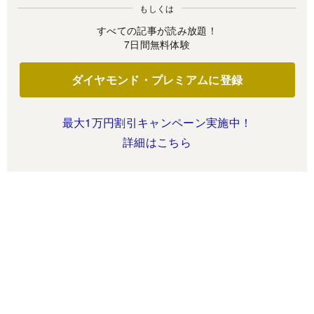
もしくは
すべての記事が読み放題！
7日間無料体験
ダイヤモンド・プレミアムに登録
最大1万円割引キャンペーン実施中！
詳細はこちら