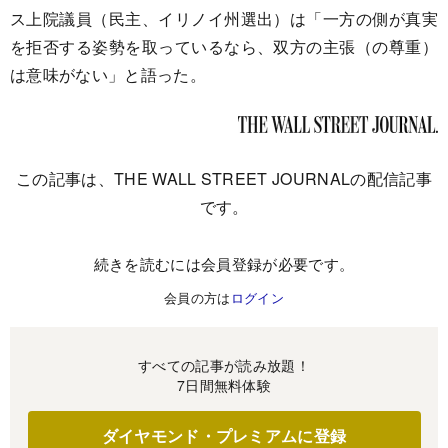
ス上院議員（民主、イリノイ州選出）は「一方の側が真実
を拒否する姿勢を取っているなら、双方の主張（の尊重）
は意味がない」と語った。
この記事は、THE WALL STREET JOURNALの配信記事
です。
続きを読むには会員登録が必要です。
会員の方は
ログイン
すべての記事が読み放題！
7日間無料体験
ダイヤモンド・プレミアムに登録