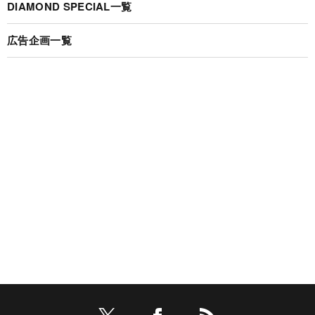
DIAMOND SPECIAL一覧
広告企画一覧