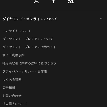
ダイヤモンド・オンラインについて
このサイトについて
ダイヤモンド・プレミアムについて
ダイヤモンド・プレミアム活用ガイド
サイト利用規約
特定商取引に関する法律に基づく表示
プライバシーポリシー・著作権
よくある質問
広告掲載
お問い合わせ
法人導入について