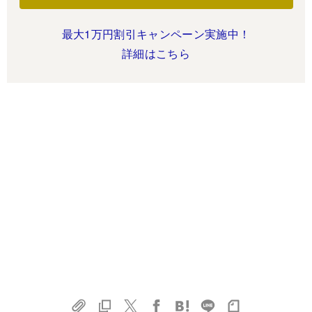
最大1万円割引キャンペーン実施中！
詳細はこちら