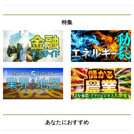
特集
あなたにおすすめ