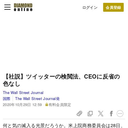
ログイン
【社説】ツイッターの検閲法、CEOに反省の
色なし
The Wall Street Journal
国際
The Wall Street Journal発
2020年10月29日 12:59
有料会員限定
何と気の滅入る光景だろうか。米上院商務委員会は28日、