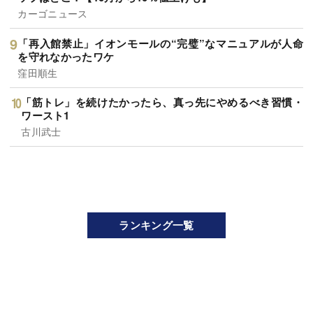
カーゴニュース
「再入館禁止」イオンモールの“完璧”なマニュアルが人命
を守れなかったワケ
窪田順生
「筋トレ」を続けたかったら、真っ先にやめるべき習慣・
ワースト1
古川武士
ランキング一覧