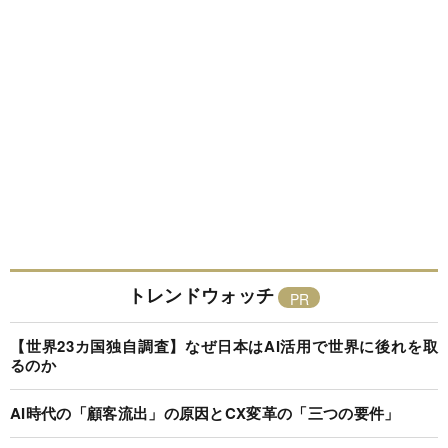
トレンドウォッチ
【世界23カ国独自調査】なぜ日本はAI活用で世界に後れを取
るのか
AI時代の「顧客流出」の原因とCX変革の「三つの要件」