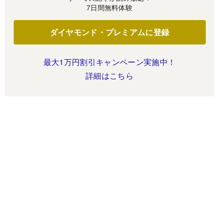
7日間無料体験
ダイヤモンド・プレミアムに登録
最大1万円割引キャンペーン実施中！
詳細はこちら