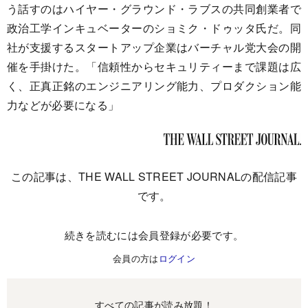
う話すのはハイヤー・グラウンド・ラブスの共同創業者で
政治工学インキュベーターのショミク・ドゥッタ氏だ。同
社が支援するスタートアップ企業はバーチャル党大会の開
催を手掛けた。「信頼性からセキュリティーまで課題は広
く、正真正銘のエンジニアリング能力、プロダクション能
力などが必要になる」
この記事は、THE WALL STREET JOURNALの配信記事
です。
続きを読むには会員登録が必要です。
会員の方は
ログイン
すべての記事が読み放題！