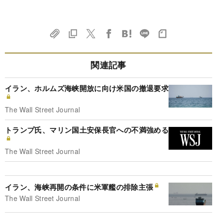
関連記事
イラン、ホルムズ海峡開放に向け米国の撤退要求
The Wall Street Journal
トランプ氏、マリン国土安保長官への不満強める
The Wall Street Journal
イラン、海峡再開の条件に米軍艦の排除主張
The Wall Street Journal