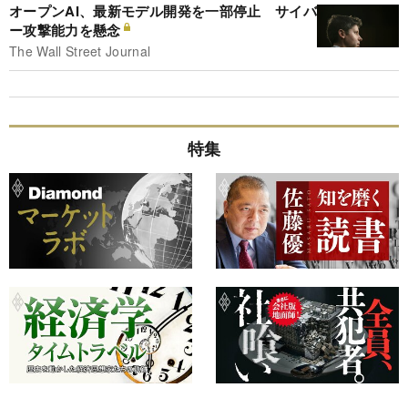
オープンAI、最新モデル開発を一部停止 サイバ
ー攻撃能力を懸念
The Wall Street Journal
特集