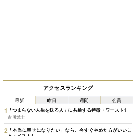
アクセスランキング
最新
昨日
週間
会員
「つまらない人生を送る人」に共通する特徴・ワースト1
古川武士
「本当に幸せになりたい」なら、今すぐやめた方がいいこ
と・ベスト1