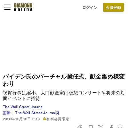
ログイン
バイデン氏のバーチャル就任式、献金集め様変
わり
祝賀行事は縮小、大口献金家は仮想コンサートや将来の対
面イベントに招待
The Wall Street Journal
国際
The Wall Street Journal発
2020年12月18日 6:10
有料会員限定