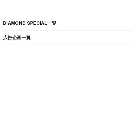
DIAMOND SPECIAL一覧
広告企画一覧