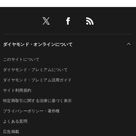
ダイヤモンド・オンラインについて
このサイトについて
ダイヤモンド・プレミアムについて
ダイヤモンド・プレミアム活用ガイド
サイト利用規約
特定商取引に関する法律に基づく表示
プライバシーポリシー・著作権
よくある質問
広告掲載