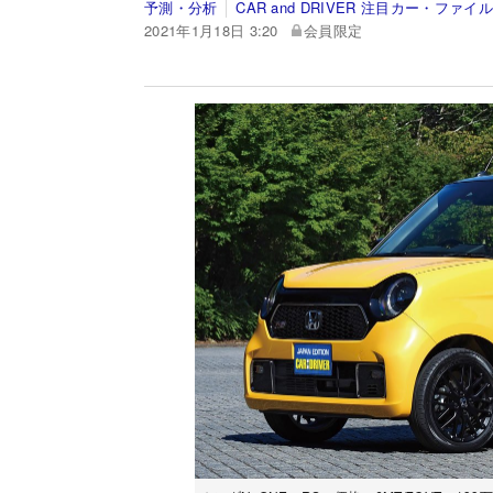
予測・分析
CAR and DRIVER 注目カー・ファイル
2021年1月18日 3:20
会員限定