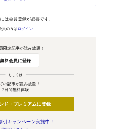
むには会員登録が必要です。
会員の方は
ログイン
員限定記事が読み放題！
無料会員に登録
もしくは
ての記事が読み放題！
7日間無料体験
ンド・プレミアムに登録
割引キャンペーン実施中！