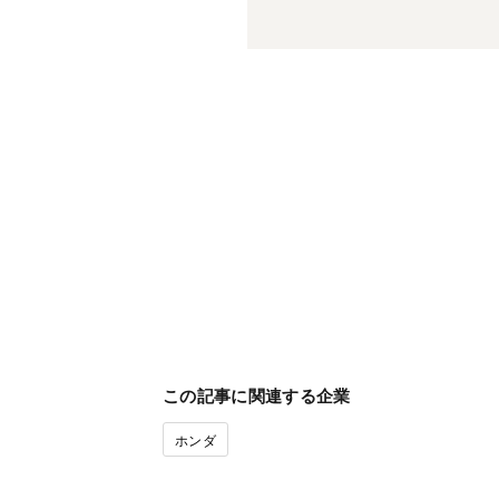
この記事に関連する企業
ホンダ