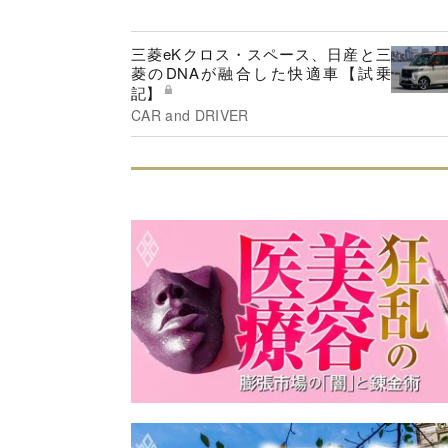
三菱eKクロス・スペース、日産と三
菱のDNAが融合した快適車【試乗
記】
CAR and DRIVER