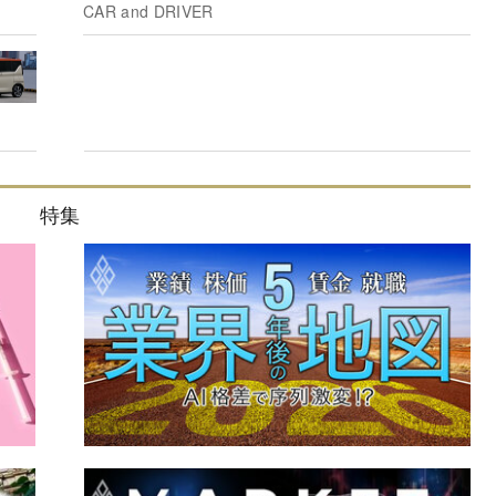
CAR and DRIVER
特集