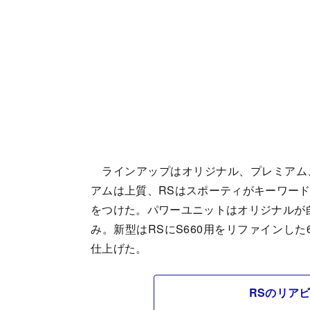
ラインアップはオリジナル、プレミアム、
アムは上質、RSはスポーティがキーワー
をつけた。パワーユニットはオリジナルが
み。新型はRSにS660用をリファインし
仕上げた。
RSのリア