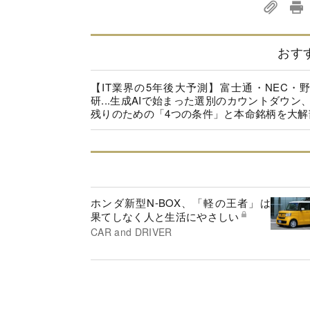
おす
【IT業界の5年後大予測】富士通・NEC・
研...生成AIで始まった選別のカウントダウン
残りのための「4つの条件」と本命銘柄を大解
ホンダ新型N-BOX、「軽の王者」は
果てしなく人と生活にやさしい
CAR and DRIVER