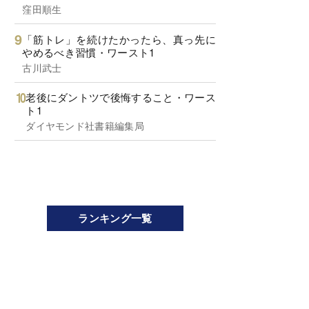
窪田順生
「筋トレ」を続けたかったら、真っ先に
やめるべき習慣・ワースト1
古川武士
老後にダントツで後悔すること・ワース
ト1
ダイヤモンド社書籍編集局
ランキング一覧