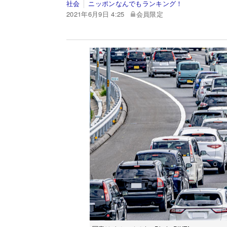
社会
ニッポンなんでもランキング！
2021年6月9日 4:25
会員限定