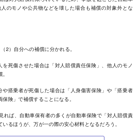
他人のモノや公共物などを壊した場合も補償の対象外とな
。
（2）自分への補償に分かれる。
人を死傷させた場合は「対人賠償責任保険」、他人のモノ
償。
分や搭乗者が死傷した場合は「人身傷害保険」や「搭乗者
両保険」で補償することになる。
見れば、自動車保有者の多くが自動車保険で「対人賠償責
ているほうが、万が一の際の安心材料となるだろう。