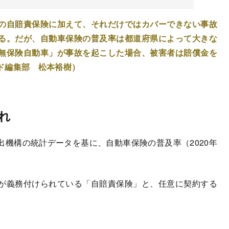
の自賠責保険に加えて、それだけではカバーできない事故
る。だが、自動車保険の普及率は都道府県によって大きな
無保険自動車」が事故を起こした場合、被害者は賠償金を
ド編集部 松本裕樹）
れ
機構の統計データを基に、自動車保険の普及率（2020年
が義務付けられている「自賠責保険」と、任意に契約する