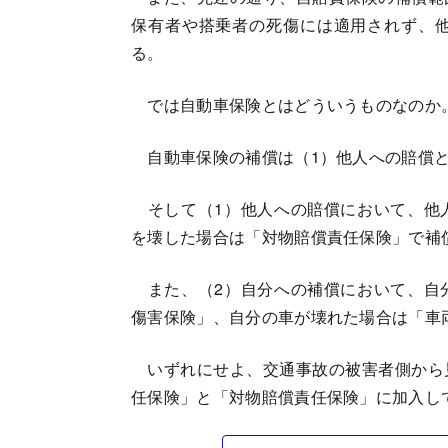
保有者や搭乗者の死傷には適用されず、
る。
では自動車保険とはどういうものなのか
自動車保険の補償は（1）他人への賠償と
そして（1）他人への賠償において、他
を壊した場合は「対物賠償責任保険」で補
また、（2）自分への補償において、自
傷害保険」、自分の車が壊れた場合は「車
いずれにせよ、交通事故の被害者側から
任保険」と「対物賠償責任保険」に加入し