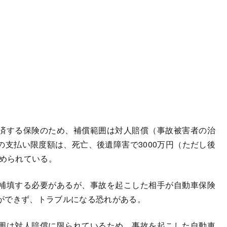
済する保険のため、補償範囲は対人賠償（事故被害者の治
支払い限度額は、死亡、後遺障害で3000万円（ただし後
定められている。
補填する必要があるが、事故を起こした相手が自動車保険
ができず、トラブルになる恐れがある。
囲は対人賠償に限られているため、事故を起こした自動車