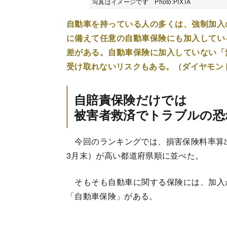
写真はイメージです Photo:PIXTA
自動車を持っている人の多くは、強制加入
に備えて任意の自動車保険にも加入してい
差がある。自動車保険に加入していない「
受け取れないリスクもある。（ダイヤモン
自賠責保険だけでは
被害者救済でトラブルの恐
今回のランキングでは、損害保険料率算出
3月末）が高い都道府県順に並べた。
そもそも自動車に関する保険には、加入
「自動車保険」がある。