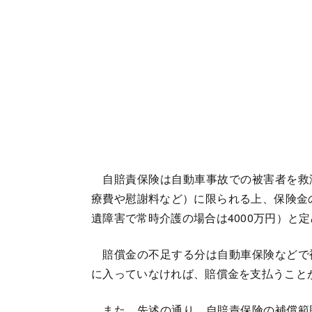
自賠責保険は自動車事故での被害者を救
療費や慰謝料など）に限られる上、保険金の
遺障害で常時介護の場合は4000万円）と
賠償金の不足する分は自動車保険などで
に入っていなければ、賠償金を支払うこと
また、先述の通り、自賠責保険の補償範