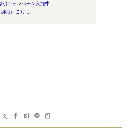
割引キャンペーン実施中！
詳細はこちら