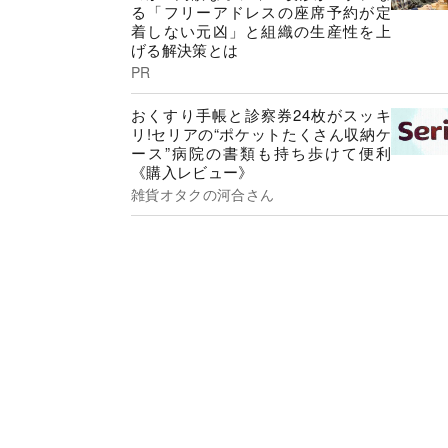
る「フリーアドレスの座席予約が定
着しない元凶」と組織の生産性を上
げる解決策とは
PR
おくすり手帳と診察券24枚がスッキ
リ!セリアの“ポケットたくさん収納ケ
ース”病院の書類も持ち歩けて便利
《購入レビュー》
雑貨オタクの河合さん