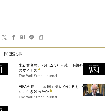
関連記事
米就業者数、7月は2.3万人減 予想外
のマイナス
The Wall Street Journal
FIFA会長、「帝国」失いかけるもい
かに生き残ったか
The Wall Street Journal