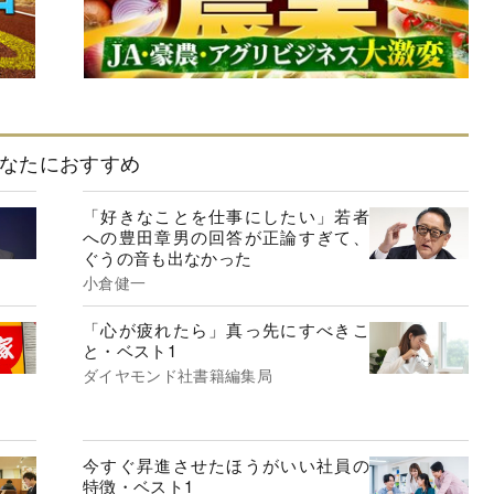
なたにおすすめ
「好きなことを仕事にしたい」若者
への豊田章男の回答が正論すぎて、
ぐうの音も出なかった
小倉健一
「心が疲れたら」真っ先にすべきこ
と・ベスト1
ダイヤモンド社書籍編集局
今すぐ昇進させたほうがいい社員の
特徴・ベスト1