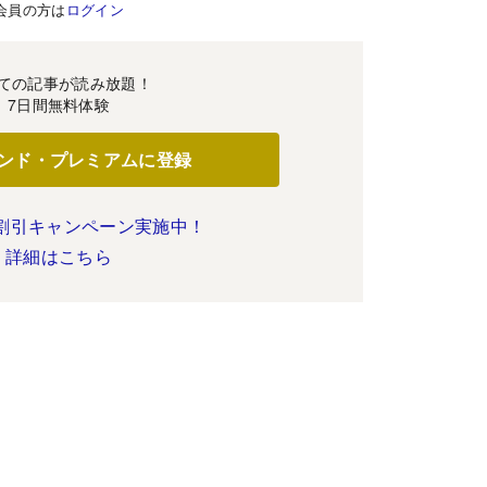
会員の方は
ログイン
ての記事が読み放題！
7日間無料体験
ンド・プレミアムに登録
割引キャンペーン実施中！
詳細はこちら