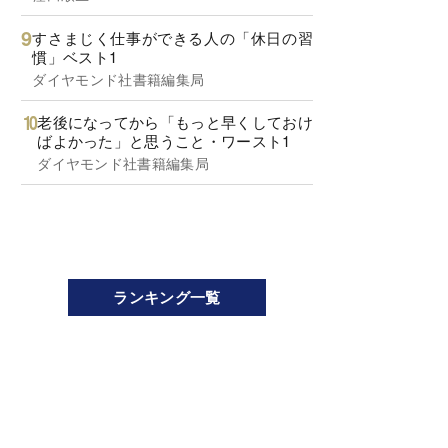
すさまじく仕事ができる人の「休日の習
慣」ベスト1
ダイヤモンド社書籍編集局
老後になってから「もっと早くしておけ
ばよかった」と思うこと・ワースト1
ダイヤモンド社書籍編集局
ランキング一覧