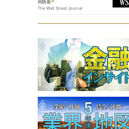
州防衛
The Wall Street Journal