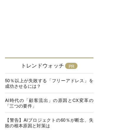
トレンドウォッチ
50％以上が失敗する「フリーアドレス」を
成功させるには？
AI時代の「顧客流出」の原因とCX変革の
「三つの要件」
【警告】AIプロジェクトの60％が断念、失
敗の根本原因と対策は