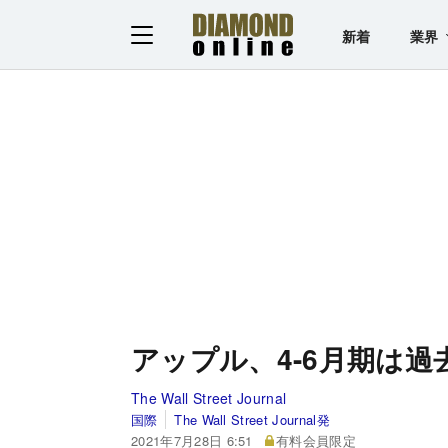
新着
業界
アップル、4-6月期は過去
The Wall Street Journal
国際
The Wall Street Journal発
2021年7月28日 6:51
有料会員限定