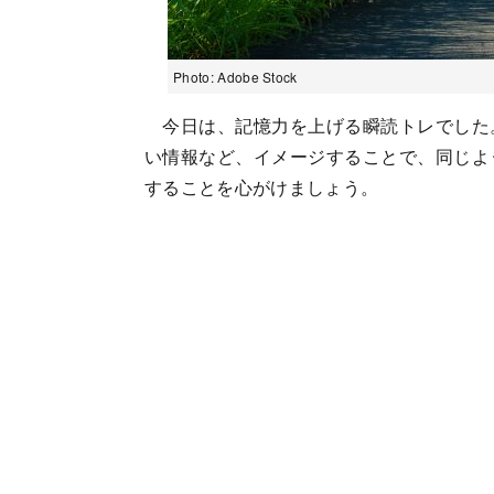
Photo: Adobe Stock
今日は、記憶力を上げる瞬読トレでした
い情報など、イメージすることで、同じよ
することを心がけましょう。