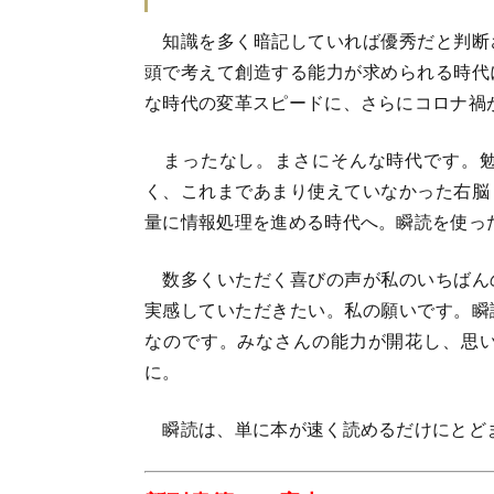
知識を多く暗記していれば優秀だと判断
頭で考えて創造する能力が求められる時代
な時代の変革スピードに、さらにコロナ禍
まったなし。まさにそんな時代です。勉
く、これまであまり使えていなかった右脳
量に情報処理を進める時代へ。瞬読を使っ
数多くいただく喜びの声が私のいちばん
実感していただきたい。私の願いです。瞬
なのです。みなさんの能力が開花し、思
に。
瞬読は、単に本が速く読めるだけにとど