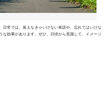
。日常では、覚えなきゃいけない単語や、忘れてはいけな
うな効果があります。ぜひ、日頃から意識して、イメージ