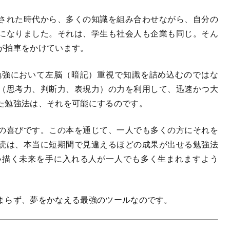
された時代から、多くの知識を組み合わせながら、自分の
になりました。それは、学生も社会人も企業も同じ。そん
が拍車をかけています。
強において左脳（暗記）重視で知識を詰め込むのではな
（思考力、判断力、表現力）の力を利用して、迅速かつ大
た勉強法は、それを可能にするのです。
の喜びです。この本を通じて、一人でも多くの方にそれを
読は、本当に短期間で見違えるほどの成果が出せる勉強法
い描く未来を手に入れる人が一人でも多く生まれますよう
まらず、夢をかなえる最強のツールなのです。