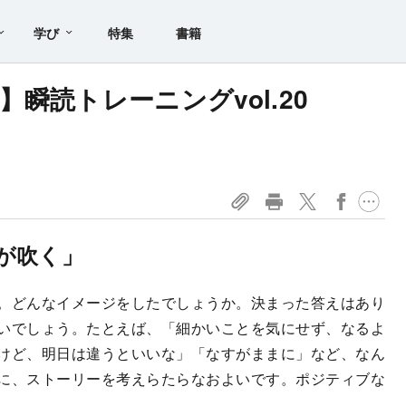
学び
特集
書籍
瞬読トレーニングvol.20
が吹く」
。どんなイメージをしたでしょうか。決まった答えはあり
いでしょう。たとえば、「細かいことを気にせず、なるよ
けど、明日は違うといいな」「なすがままに」など、なん
に、ストーリーを考えらたらなおよいです。ポジティブな