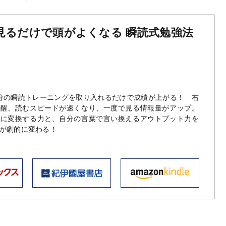
見るだけで頭がよくなる 瞬読式勉強法
分の瞬読トレーニングを取り入れるだけで成績が上がる！ 右
覚醒、読むスピードが速くなり、一度で見る情報量がアップ。
ジに変換する力と、自分の言葉で言い換えるアウトプット力を
が劇的に変わる！