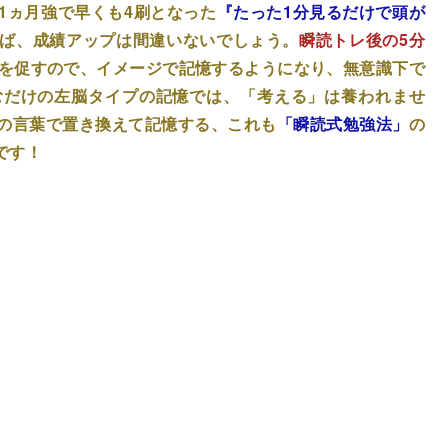
1ヵ月強で早くも4刷となった
『たった1分見るだけで頭が
ば、成績アップは間違いないでしょう。
瞬読トレ後の5分
を促すので、イメージで記憶するようになり、無意識下で
むだけの左脳タイプの記憶では、「考える」は養われませ
の言葉で置き換えて記憶する、これも
「瞬読式勉強法」
の
です！