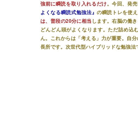
強前に瞬読を取り入れるだけ
。今回、発売
よくなる瞬読式勉強法』
の瞬読トレを使え
は、普段の20分に相当
します。右脳の働き
どんどん頭がよくなります。ただ詰め込
ん。これからは「考える」力が重要。自分
長所です。次世代型ハイブリッドな勉強法