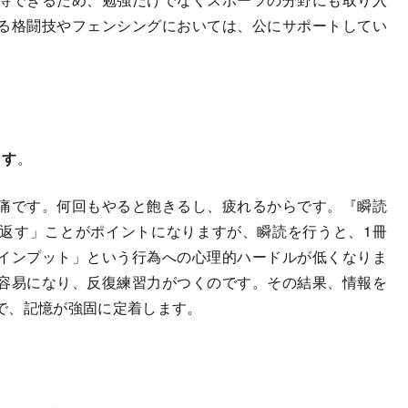
る格闘技やフェンシングにおいては、公にサポートしてい
ます
。
痛です。何回もやると飽きるし、疲れるからです。『瞬読
返す」ことがポイントになりますが、瞬読を行うと、1冊
インプット」という行為への心理的ハードルが低くなりま
容易になり、反復練習力がつくのです。その結果、情報を
で、記憶が強固に定着します。