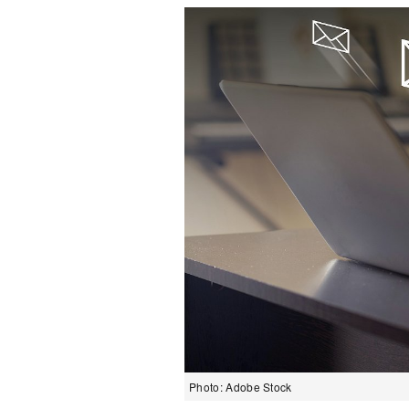
Photo: Adobe Stock