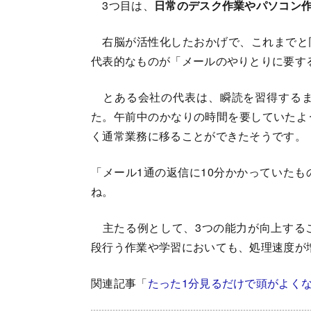
3つ目は、
日常のデスク作業やパソコン
右脳が活性化したおかげで、これまでと
代表的なものが「メールのやりとりに要す
とある会社の代表は、瞬読を習得するま
た。午前中のかなりの時間を要していたよ
く通常業務に移ることができたそうです。
「メール1通の返信に10分かかっていたも
ね。
主たる例として、3つの能力が向上する
段行う作業や学習においても、処理速度が
関連記事「
たった1分見るだけで頭がよく