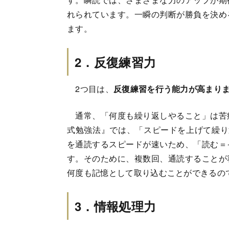
れられています。一瞬の判断が勝負を決め
ます。
2．反復練習力
2つ目は、
反復練習を行う能力が高まり
通常、「何度も繰り返しやること」は苦
式勉強法』では、「スピードを上げて繰り
を通読するスピードが速いため、「読む＝
す。そのために、複数回、通読することが
何度も記憶として取り込むことができるの
3．情報処理力