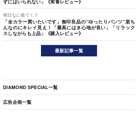
ずにはいられない」《実食レビュー》
明日なに着てく？
「全カラー買いたいです」無印良品の“ゆったりパンツ”楽ち
んなのにキレイ見え！「最高にはき心地が良い」「リラック
スしながらも上品」《購入レビュー》
最新記事一覧
DIAMOND SPECIAL一覧
広告企画一覧