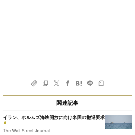
関連記事
イラン、ホルムズ海峡開放に向け米国の撤退要求
The Wall Street Journal