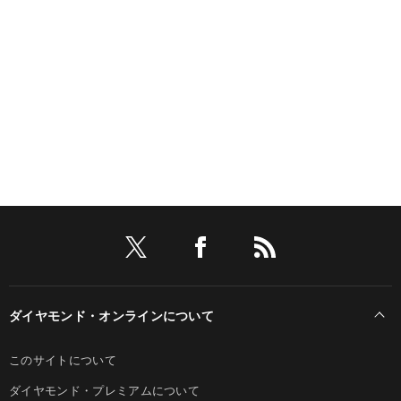
ダイヤモンド・オンラインについて
このサイトについて
ダイヤモンド・プレミアムについて