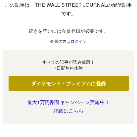
この記事は、THE WALL STREET JOURNALの配信記事
です。
続きを読むには会員登録が必要です。
会員の方は
ログイン
すべての記事が読み放題！
7日間無料体験
ダイヤモンド・プレミアムに登録
最大1万円割引キャンペーン実施中！
詳細はこちら