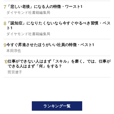
「悲しい老後」になる人の特徴・ワースト1
ダイヤモンド社書籍編集局
「認知症」になりたくないなら今すぐやるべき習慣・ベス
ト1
ダイヤモンド社書籍編集局
今すぐ昇進させたほうがいい社員の特徴・ベスト1
本田淳也
仕事ができない人はまず「スキル」を磨く。では、仕事が
できる人はまず「何」をする？
照宮遼子
ランキング一覧