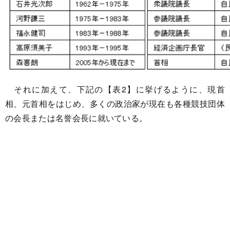
それに加えて、下記の【表2】に挙げるように、現首
相、元首相をはじめ、多くの政治家が現在も各種競技団体
の会長または名誉会長に就いている。