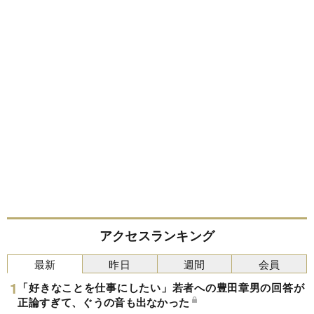
アクセスランキング
最新
昨日
週間
会員
「好きなことを仕事にしたい」若者への豊田章男の回答が
正論すぎて、ぐうの音も出なかった