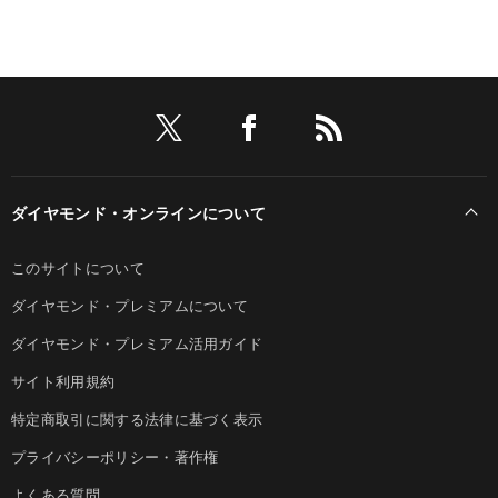
ダイヤモンド・オンラインについて
このサイトについて
ダイヤモンド・プレミアムについて
ダイヤモンド・プレミアム活用ガイド
サイト利用規約
特定商取引に関する法律に基づく表示
プライバシーポリシー・著作権
よくある質問