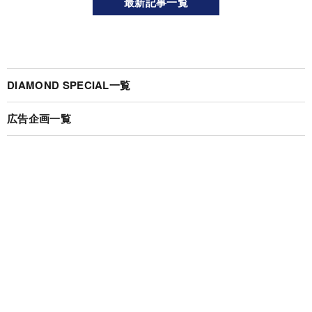
最新記事一覧
DIAMOND SPECIAL一覧
広告企画一覧