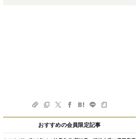
おすすめの会員限定記事