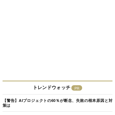
トレンドウォッチ
【警告】AIプロジェクトの60％が断念、失敗の根本原因と対
策は