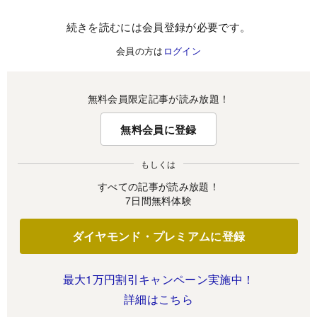
続きを読むには会員登録が必要です。
会員の方は
ログイン
無料会員限定記事が読み放題！
無料会員に登録
もしくは
すべての記事が読み放題！
7日間無料体験
ダイヤモンド・プレミアムに登録
最大1万円割引キャンペーン実施中！
詳細はこちら