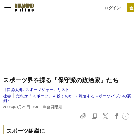
ログイン
スポーツ界を操る「保守派の政治家」たち
谷口源太郎:
スポーツジャーナリスト
社会
だれが「スポーツ」を殺すのか ～暴走するスポーツバブルの裏
側～
2008年9月29日 0:30
会員限定
スポーツ組織に