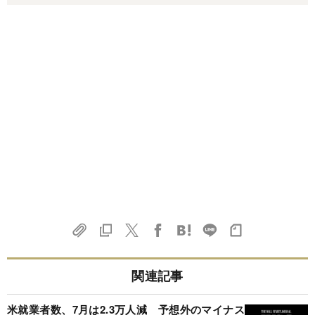
関連記事
米就業者数、7月は2.3万人減 予想外のマイナス