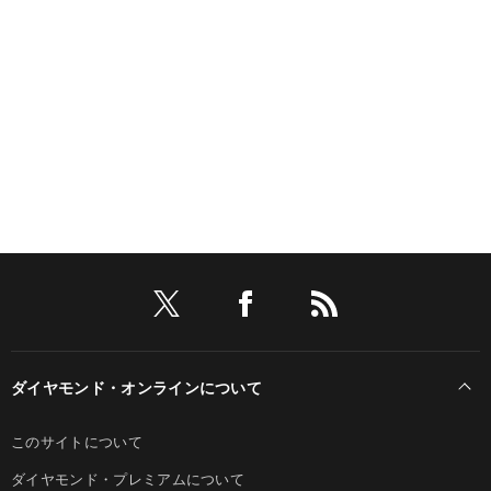
ダイヤモンド・オンラインについて
このサイトについて
ダイヤモンド・プレミアムについて