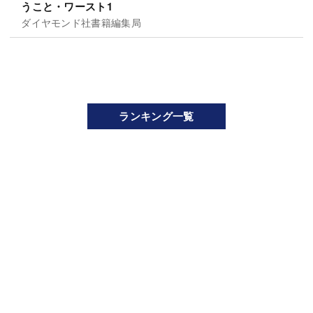
うこと・ワースト1
ダイヤモンド社書籍編集局
ランキング一覧