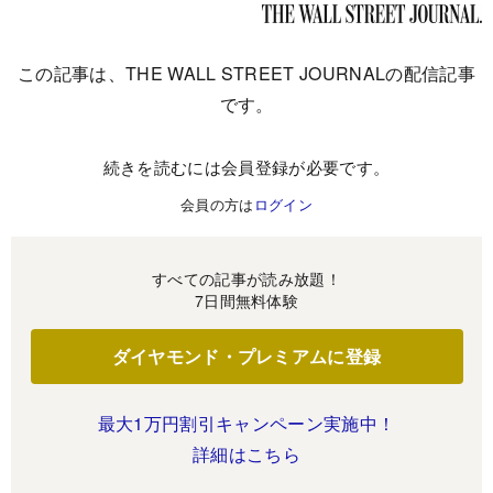
この記事は、THE WALL STREET JOURNALの配信記事
です。
続きを読むには会員登録が必要です。
会員の方は
ログイン
すべての記事が読み放題！
7日間無料体験
ダイヤモンド・プレミアムに登録
最大1万円割引キャンペーン実施中！
詳細はこちら