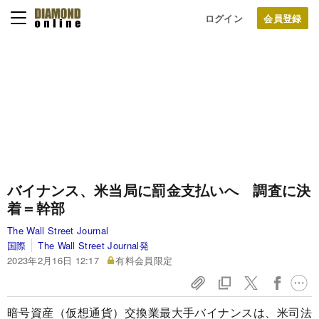
ログイン
バイナンス、米当局に罰金支払いへ 調査に決
着＝幹部
The Wall Street Journal
国際
The Wall Street Journal発
2023年2月16日 12:17
有料会員限定
暗号資産（仮想通貨）交換業最大手バイナンスは、米司法