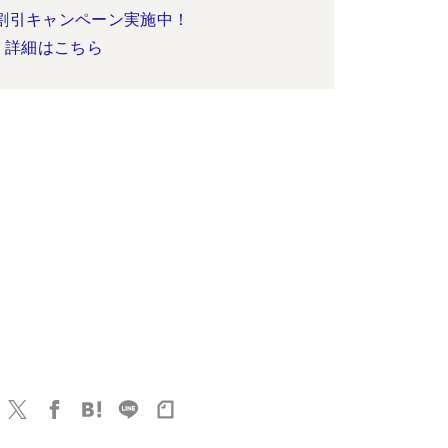
割引キャンペーン実施中！
詳細はこちら