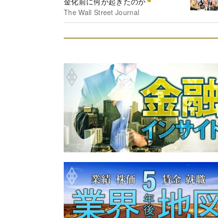
金化前に何が起きたのか
The Wall Street Journal