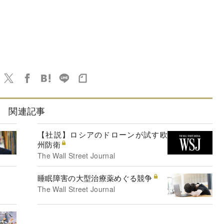
関連記事
【社説】ロシアのドローンが試す欧
州防衛
The Wall Street Journal
睡眠障害の大型治療薬めぐる競争
The Wall Street Journal