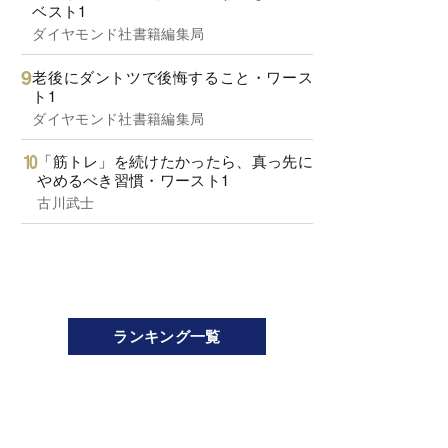
ベスト1
ダイヤモンド社書籍編集局
老後にダントツで後悔すること・ワース
ト1
ダイヤモンド社書籍編集局
「筋トレ」を続けたかったら、真っ先に
やめるべき習慣・ワースト1
古川武士
ランキング一覧