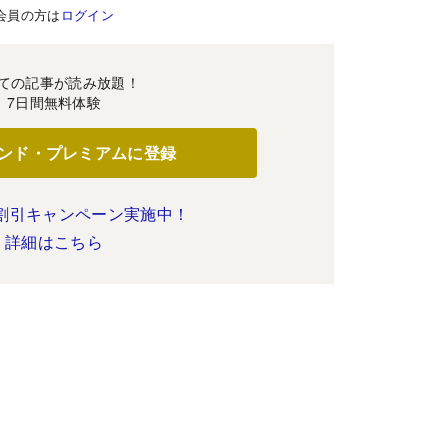
会員の方は
ログイン
ての記事が読み放題！
7日間無料体験
ンド・プレミアムに登録
割引キャンペーン実施中！
詳細はこちら