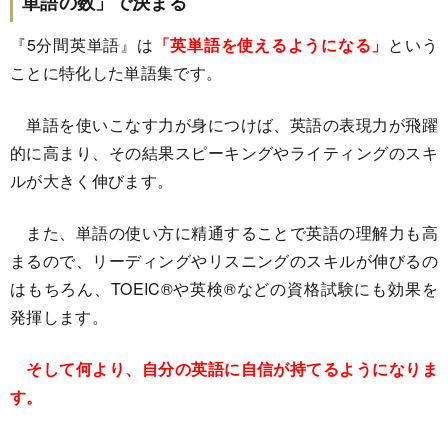
単語の数」で決まる
『5分間英単語』は
「英単語を使えるようになる」
という
ことに特化した単語集です。
単語を使いこなす力が身につけば、英語の表現力が飛躍
的に高まり、その結果スピーキングやライティングのスキ
ルが大きく伸びます。
また、単語の使い方に精通することで英語の理解力も高
まるので、リーディングやリスニングのスキルが伸びるの
はもちろん、TOEIC®や英検®などの資格試験にも効果を
発揮します。
そして何より、自分の英語に自信が持てるようになりま
す。