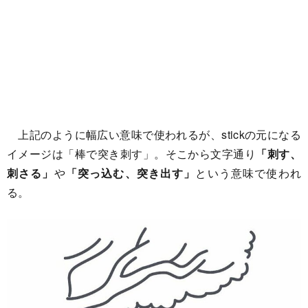
上記のように幅広い意味で使われるが、stickの元になる
イメージは「棒で突き刺す」。そこから文字通り
「刺す、
刺さる」
や
「突っ込む、突き出す」
という意味で使われ
る。