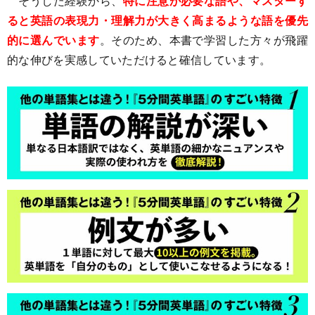
そうした経験から、
特に注意が必要な語や、マスターす
ると英語の表現力・理解力が大きく高まるような語を優先
的に選んでいます
。そのため、本書で学習した方々が飛躍
的な伸びを実感していただけると確信しています。