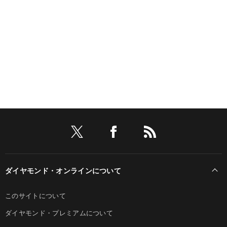
ダイヤモンド・オンラインについて
このサイトについて
ダイヤモンド・プレミアムについて