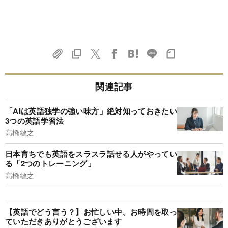
関連記事
「AIは英語独学の強い味方」絶対知っておきたい
3つの英語学習法
高橋敏之
日本育ちでも英語をスラスラ話せる人がやってい
る「2つのトレーニング」
高橋敏之
【英語でどう言う？】お忙しい中、お時間を取っ
ていただきありがとうございます