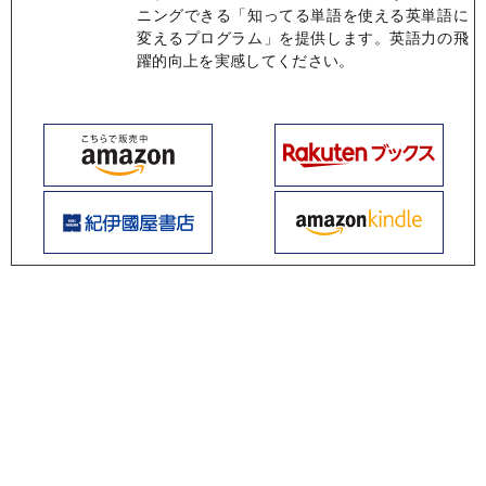
ニングできる「知ってる単語を使える英単語に
変えるプログラム」を提供します。英語力の飛
躍的向上を実感してください。