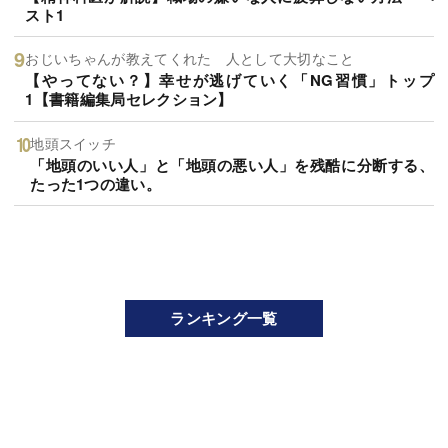
スト1
おじいちゃんが教えてくれた 人として大切なこと
【やってない？】幸せが逃げていく「NG習慣」トップ
1【書籍編集局セレクション】
地頭スイッチ
「地頭のいい人」と「地頭の悪い人」を残酷に分断する、
たった1つの違い。
ランキング一覧