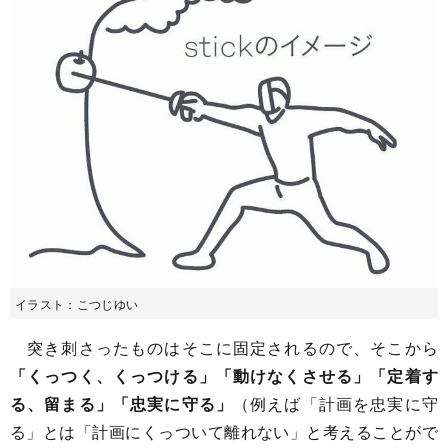
イラスト：こつじゆい
突き刺さったものはそこに固定されるので、そこから
「くっつく、くっつける」「動けなくさせる」「定着す
る、留まる」「忠実に守る」
（例えば「計画を忠実に守
る」とは「計画にくっついて離れない」と考えることがで