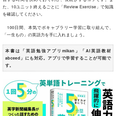
た、10ユニット終えるごとに「Review Exercise」で知識
を確認してください。
100日間、本気でボキャブラリー学習に取り組んで、
「一生もの」の英語力を手に入れましょう。
本書は「英語勉強アプリmikan」「AI英語教材
abceed」にも対応。アプリで学習することが可能で
す。