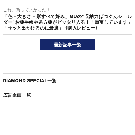
これ、買ってよかった！
「色・大きさ・形すべて好み」GUの“収納力ばつぐんショル
ダー”お薬手帳や処方薬がピッタリ入る！「重宝しています」
「サッと出かけるのに最適」《購入レビュー》
最新記事一覧
DIAMOND SPECIAL一覧
広告企画一覧