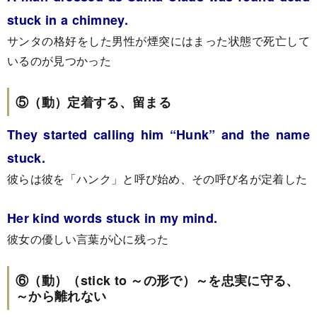
stuck in a chimney.
サンタの格好をした男性が煙突にはまった状態で死亡して
いるのが見つかった
⑤（動）定着する、留まる
They started calling him “Hunk” and the name
stuck.
彼らは彼を「ハンク」と呼び始め、その呼び名が定着した
Her kind words stuck in my mind.
彼女の優しい言葉が心に残った
⑥（動）（stick to ～の形で）～を忠実に守る、
～から離れない