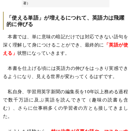
著）
「使える単語」が増えるにつれて、英語力は飛躍
的に伸びる
本書では、単に意味の暗記だけでは対応できない語句を
深く理解して身につけることができ、最終的に
「英語が使
える」
状態になっていきます。
本書を仕上げる頃には英語力の伸びをはっきり実感でき
るようになり、見える世界が変わってくるはずです。
私自身、学習用英字新聞の編集長を10年以上務める過程
で数千万語に及ぶ英語を読んできて（趣味の読書も含
む）、さらに仕事柄多くの学習者の方とも接してきまし
た。