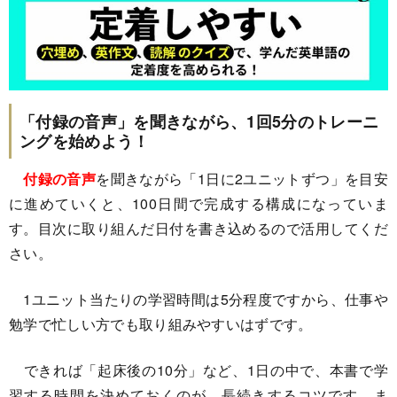
「付録の音声」を聞きながら、1回5分のトレーニ
ングを始めよう！
付録の音声
を聞きながら「1日に2ユニットずつ」を目安
に進めていくと、100日間で完成する構成になっていま
す。目次に取り組んだ日付を書き込めるので活用してくだ
さい。
1ユニット当たりの学習時間は5分程度ですから、仕事や
勉学で忙しい方でも取り組みやすいはずです。
できれば「起床後の10分」など、1日の中で、本書で学
習する時間を決めておくのが、長続きするコツです。ま