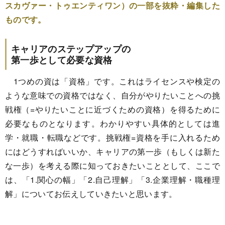
スカヴァー・トゥエンティワン）の一部を抜粋・編集した
ものです。
キャリアのステップアップの
第一歩として必要な資格
1つめの資は「資格」です。これはライセンスや検定の
ような意味での資格ではなく、自分がやりたいことへの挑
戦権（=やりたいことに近づくための資格）を得るために
必要なものとなります。わかりやすい具体的としては進
学・就職・転職などです。挑戦権=資格を手に入れるため
にはどうすればいいか、キャリアの第一歩（もしくは新た
な一歩）を考える際に知っておきたいこととして、ここで
は、「1.関心の幅」「2.自己理解」「3.企業理解・職種理
解」についてお伝えしていきたいと思います。