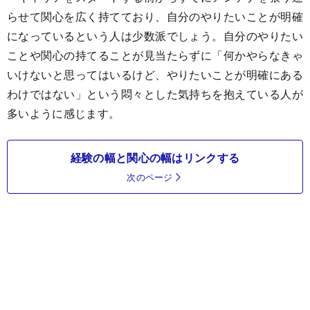
らせて関心を広く持てており、自分のやりたいことが明確
になっているという人は少数派でしょう。自分のやりたい
ことや関心の持てることが見当たらずに「何かやらなきゃ
いけないと思ってはいるけど、やりたいことが明確にある
わけではない」という悶々とした気持ちを抱えている人が
多いように感じます。
経験の幅と関心の幅はリンクする
次のページ