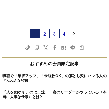
1
2
3
4
おすすめの会員限定記事
転職で「年収アップ」「未経験OK」の落とし穴にハマる人の
ざんねんな特徴
「人を動かす」のは二流、一流のリーダーがやっている〈本
当に大事な仕事〉とは?