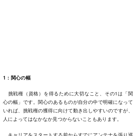
1：関心の幅
挑戦権（資格）を得るために大切なこと、その1は「関
心の幅」です。関心のあるものが自分の中で明確になって
いれば、挑戦権の獲得に向けて動き出しやすいのですが、
人によってはなかなか見つからないこともあります。
キャリアをスタートする前からすでにアンテナを張り巡