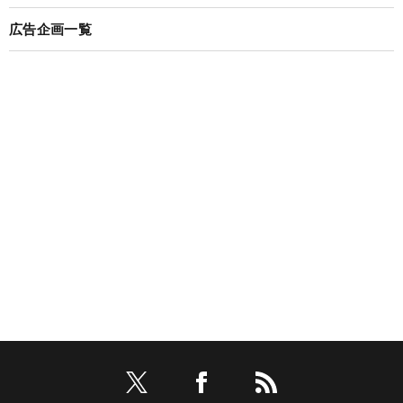
広告企画一覧