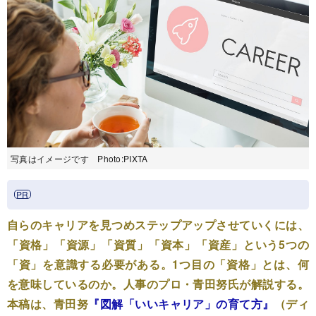
写真はイメージです Photo:PIXTA
自らのキャリアを見つめステップアップさせていくには、
「資格」「資源」「資質」「資本」「資産」という5つの
「資」を意識する必要がある。1つ目の「資格」とは、何
を意味しているのか。人事のプロ・青田努氏が解説する。
本稿は、青田努
『図解「いいキャリア」の育て方』
（ディ