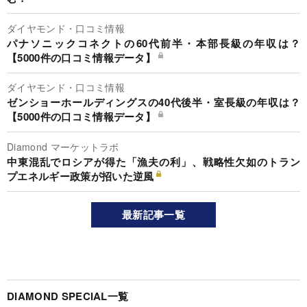
ダイヤモンド・口コミ情報
パナソニックコネクトの60代前半・本部長級の年収は？
【5000件の口コミ情報データ】
ダイヤモンド・口コミ情報
ゼンショーホールディングスの40代後半・室長級の年収は？
【5000件の口コミ情報データ】
Diamond マーケットラボ
中東混乱でロシアが得た「漁夫の利」、戦略性欠如のトラン
プエネルギー政策が招いた逆風
最新記事一覧
DIAMOND SPECIAL一覧