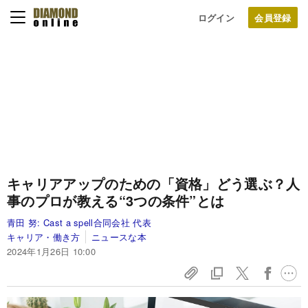
ログイン
キャリアアップのための「資格」どう選ぶ？人
事のプロが教える“3つの条件”とは
青田 努:
Cast a spell合同会社 代表
キャリア・働き方
ニュースな本
2024年1月26日 10:00