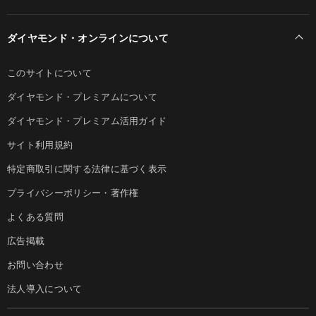
ダイヤモンド・オンラインについて
このサイトについて
ダイヤモンド・プレミアムについて
ダイヤモンド・プレミアム活用ガイド
サイト利用規約
特定商取引に関する法律に基づく表示
プライバシーポリシー・著作権
よくある質問
広告掲載
お問い合わせ
法人導入について