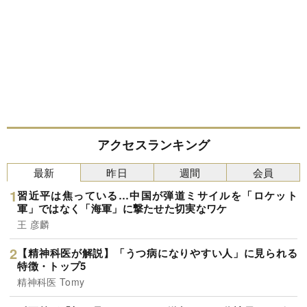
アクセスランキング
最新
昨日
週間
会員
習近平は焦っている…中国が弾道ミサイルを「ロケット
軍」ではなく「海軍」に撃たせた切実なワケ
王 彦麟
【精神科医が解説】「うつ病になりやすい人」に見られる
特徴・トップ5
精神科医 Tomy