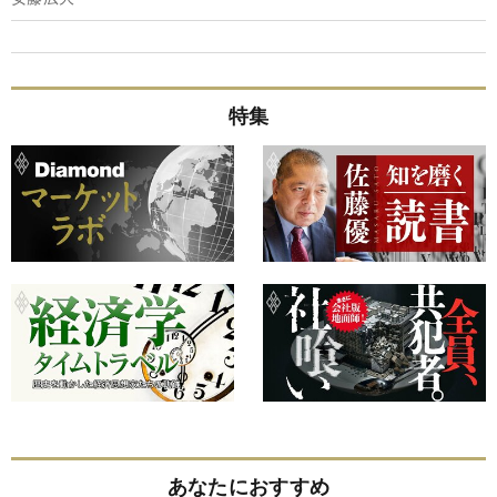
特集
あなたにおすすめ