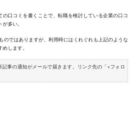
ての口コミを書くことで、転職を検討している企業の口コ
トが多い。
ものではありますが、利用時にはくれぐれも上記のような
すめします。
新記事の通知がメールで届きます。リンク先の「+フォロ