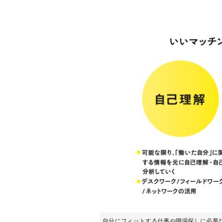
自分にフィットする仕事や職場探しに必