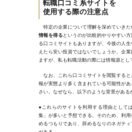
転職口コミ系サイトを
使用する際の注意点
特定の企業について理解を深めていきた
情報を得る
というのが比較的やりやすい方
る口コミサイトもありますが、今後の人生
えたら安い投資ではないでしょうか。企業
ますが、私も転職活動の際には情報源とし
なお、これら口コミサイトを閲覧すると
報が実態より多く含まれている可能性があ
さい。なぜなら、以下のような背景がある
●これらのサイトを利用する理由として
集」が多いと予想できる。そのため、利用
めるつもりであり、辞めるなりのネガティ
がある。