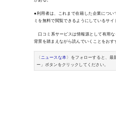
●利用者は、これまで在籍した企業につい
ミを無料で閲覧できるようにしているサイ
口コミ系サービスは情報源として有用な
背景を踏まえながら読んでいくことをおす
〈
ニュースな本
〉をフォローすると、最
ー」ボタンをクリックしてください。