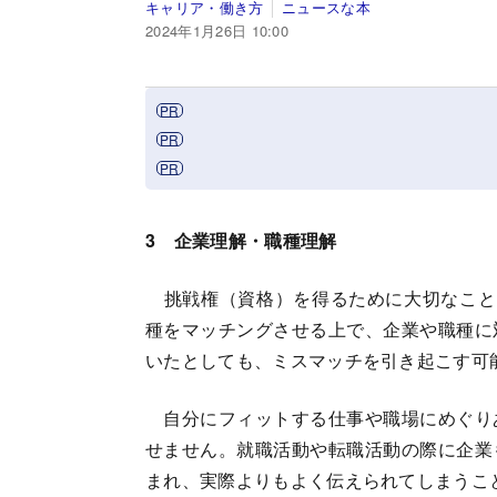
キャリア・働き方
ニュースな本
2024年1月26日 10:00
3 企業理解・職種理解
挑戦権（資格）を得るために大切なこと
種をマッチングさせる上で、企業や職種に
いたとしても、ミスマッチを引き起こす可
自分にフィットする仕事や職場にめぐり
せません。就職活動や転職活動の際に企業
まれ、実際よりもよく伝えられてしまうこ