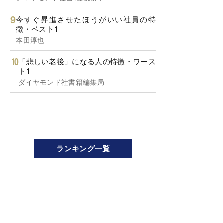
今すぐ昇進させたほうがいい社員の特
徴・ベスト1
本田淳也
「悲しい老後」になる人の特徴・ワース
ト1
ダイヤモンド社書籍編集局
ランキング一覧