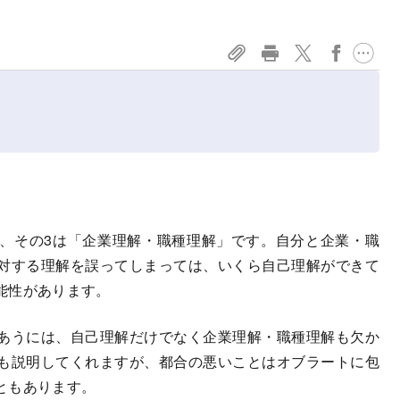
、その3は「企業理解・職種理解」です。自分と企業・職
対する理解を誤ってしまっては、いくら自己理解ができて
能性があります。
あうには、自己理解だけでなく企業理解・職種理解も欠か
も説明してくれますが、都合の悪いことはオブラートに包
ともあります。