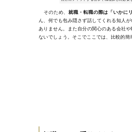
そのため、
就職・転職の際は「いかに
ん、何でも包み隠さず話してくれる知人が
ありません。また自分の関心のある会社や
ないでしょう。そこでここでは、比較的簡