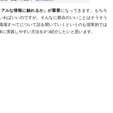
リアルな情報に触れるか」が重要
になってきます。もちろ
いればいいのですが、そんなに都合のいいことはそうそう
職場すべてについて話を聞いていくというのも現実的では
単に実践しやすい方法を2つ紹介したいと思います。